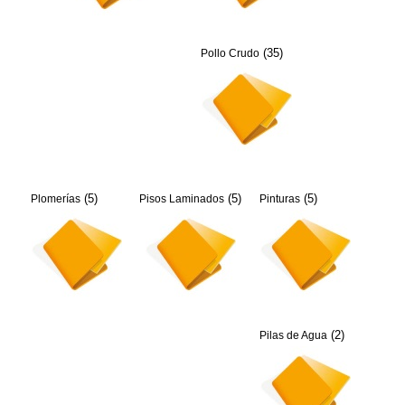
(35)
Pollo Crudo
(5)
(5)
(5)
Plomerías
Pisos Laminados
Pinturas
(2)
Pilas de Agua