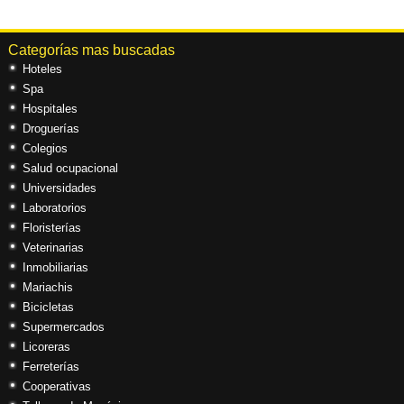
Categorías mas buscadas
Hoteles
Spa
Hospitales
Droguerías
Colegios
Salud ocupacional
Universidades
Laboratorios
Floristerías
Veterinarias
Inmobiliarias
Mariachis
Bicicletas
Supermercados
Licoreras
Ferreterías
Cooperativas