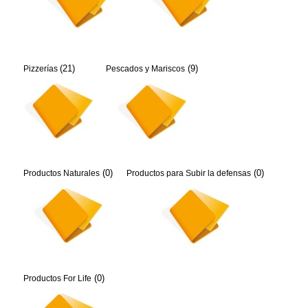
(21)
(9)
Pizzerías
Pescados y Mariscos
(0)
(0)
Productos Naturales
Productos para Subir la defensas
(0)
Productos For Life