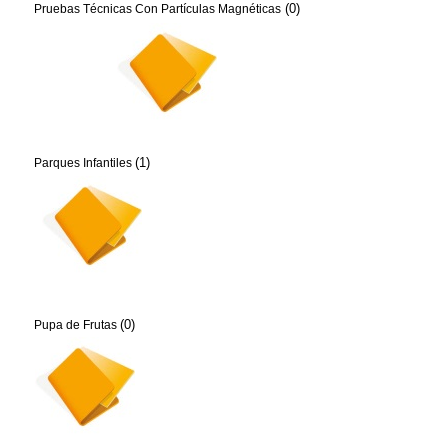
(0)
Pruebas Técnicas Con Partículas Magnéticas
(1)
Parques Infantiles
(0)
Pupa de Frutas