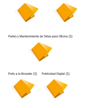
(1)
Partes y Mantenimiento de Sillas para Oficina
(1)
(1)
Pollo a la Broaster
Publicidad Digital