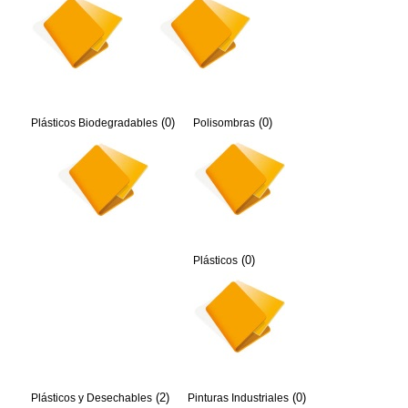
(0)
(0)
Plásticos Biodegradables
Polisombras
(0)
Plásticos
(2)
(0)
Plásticos y Desechables
Pinturas Industriales