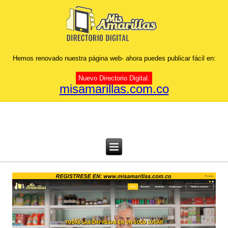
Hemos renovado nuestra página web- ahora puedes publicar fácil en:
Nuevo Directorio Digital:
misamarillas.com.co