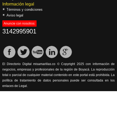
Información legal
Términos y condiciones
Aviso legal
Anuncie con nosotros:
3142995901
El Directorio Digital misamarillas.co © Copyright 2025 con información de
negocios, empresas y profesionales de la región de Boyacá. La reproducción
total o parcial de cualquier material contenido en este portal está prohibida. La
política de tratamiento de datos personales puede ser consultada en los
enlaces de Legal.