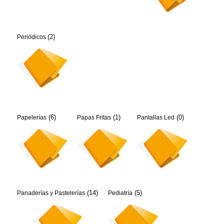
(2)
Periódicos
(6)
(1)
(0)
Papelerías
Papas Fritas
Pantallas Led
(14)
(5)
Panaderías y Pastelerías
Pediatría