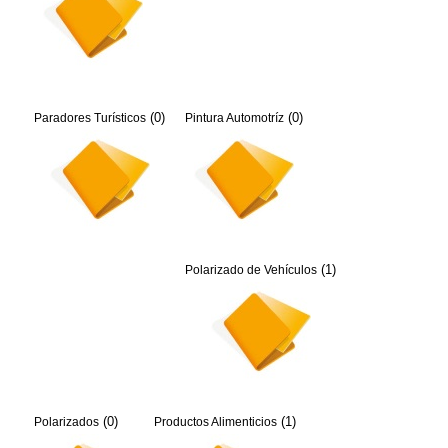
(0)
(0)
Paradores Turísticos
Pintura Automotríz
(1)
Polarizado de Vehículos
(0)
(1)
Polarizados
Productos Alimenticios