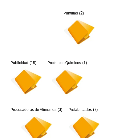
(2)
Puntillas
(19)
(1)
Publicidad
Productos Quimicos
(3)
(7)
Procesadoras de Alimentos
Prefabricados