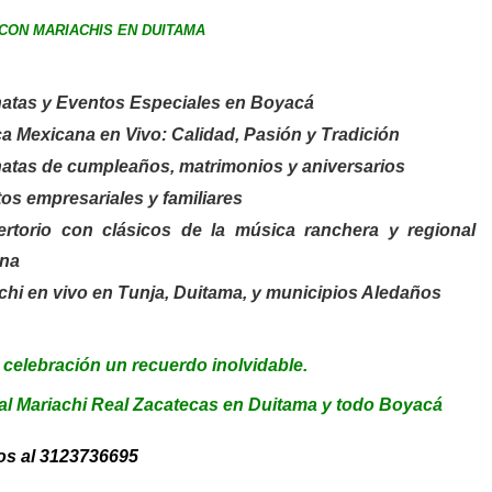
CON MARIACHIS EN DUITAMA
atas y Eventos Especiales en Boyacá
a Mexicana en Vivo: Calidad, Pasión y Tradición
atas de cumpleaños, matrimonios y aniversarios
os empresariales y familiares
torio con clásicos de la música ranchera y regional
na
chi en vivo en Tunja, Duitama, y municipios Aledaños
 celebración un recuerdo inolvidable.
l Mariachi Real Zacatecas en Duitama y todo Boyacá
s al 3123736695