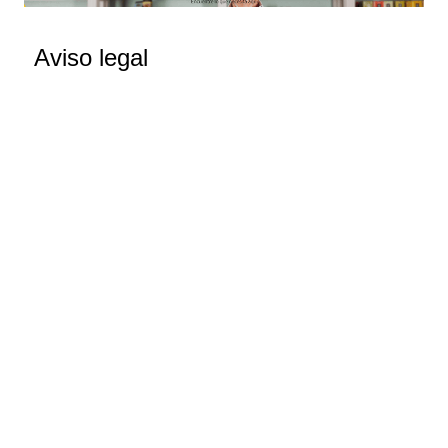
Aviso legal