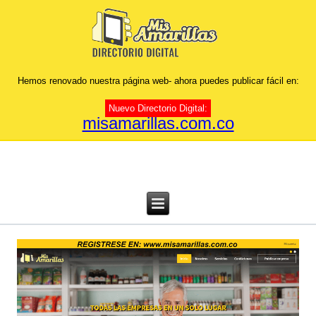
Hemos renovado nuestra página web- ahora puedes publicar fácil en:
Nuevo Directorio Digital:
misamarillas.com.co