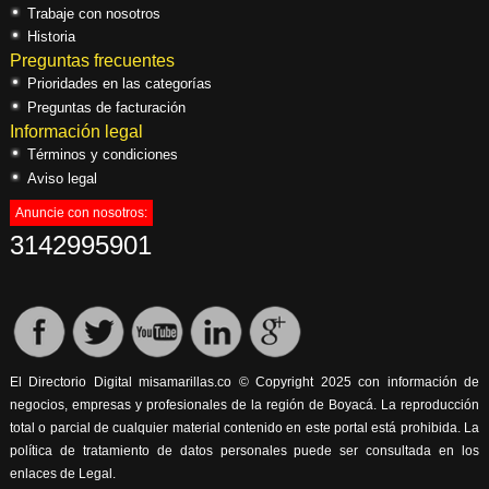
Trabaje con nosotros
Historia
Preguntas frecuentes
Prioridades en las categorías
Preguntas de facturación
Información legal
Términos y condiciones
Aviso legal
Anuncie con nosotros:
3142995901
El Directorio Digital misamarillas.co © Copyright 2025 con información de
negocios, empresas y profesionales de la región de Boyacá. La reproducción
total o parcial de cualquier material contenido en este portal está prohibida. La
política de tratamiento de datos personales puede ser consultada en los
enlaces de Legal.