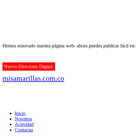
Hemos renovado nuestra página web- ahora puedes publicar fácil en:
Nuevo Directorio Digital:
misamarillas.com.co
Inicio
Nosotros
Actividad
Contactar