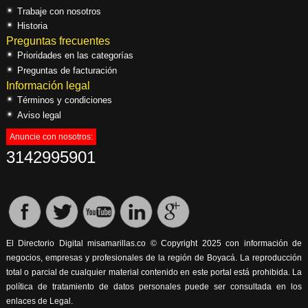
Trabaje con nosotros
Historia
Preguntas frecuentes
Prioridades en las categorías
Preguntas de facturación
Información legal
Términos y condiciones
Aviso legal
Anuncie con nosotros:
3142995901
El Directorio Digital misamarillas.co © Copyright 2025 con información de
negocios, empresas y profesionales de la región de Boyacá. La reproducción
total o parcial de cualquier material contenido en este portal está prohibida. La
política de tratamiento de datos personales puede ser consultada en los
enlaces de Legal.