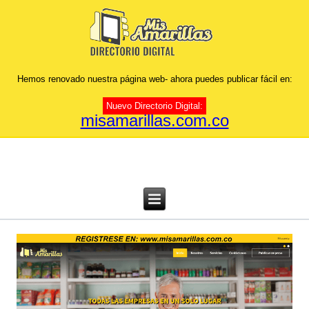
Hemos renovado nuestra página web- ahora puedes publicar fácil en:
Nuevo Directorio Digital:
misamarillas.com.co