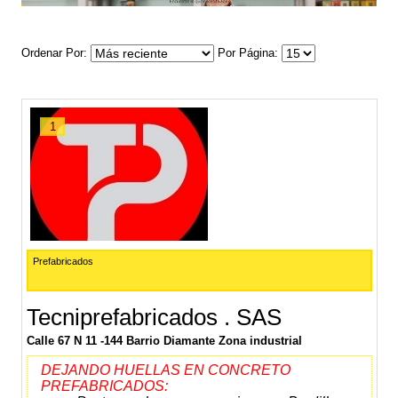
Ordenar Por
Por Página
1
Prefabricados
Tecniprefabricados . SAS
Calle 67 N 11 -144 Barrio Diamante Zona industrial
DEJANDO HUELLAS EN CONCRETO
PREFABRICADOS: