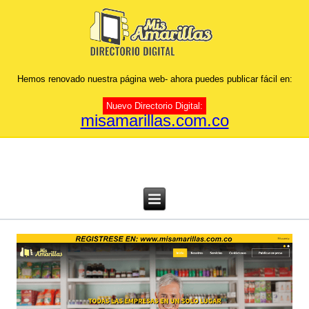
Hemos renovado nuestra página web- ahora puedes publicar fácil en:
Nuevo Directorio Digital:
misamarillas.com.co