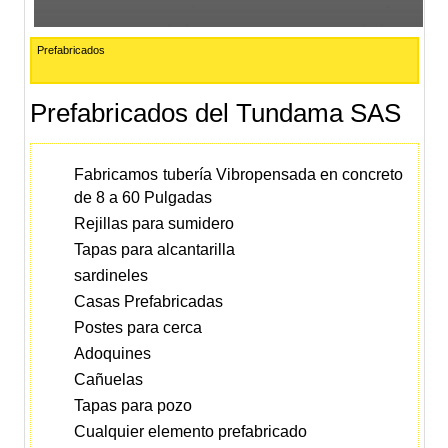
Prefabricados
Prefabricados del Tundama SAS
Fabricamos tubería Vibropensada en concreto
de 8 a 60 Pulgadas
Rejillas para sumidero
Tapas para alcantarilla
sardineles
Casas Prefabricadas
Postes para cerca
Adoquines
Cañuelas
Tapas para pozo
Cualquier elemento prefabricado