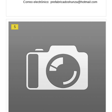
Correo electrónico
prefabricadoshunza@hotmail.com
5