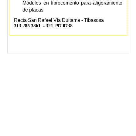
Módulos en fibrocemento para aligeramiento
de placas
Recta San Rafael Vía Duitama - Tibasosa
313 285 3861 - 321 297 0738