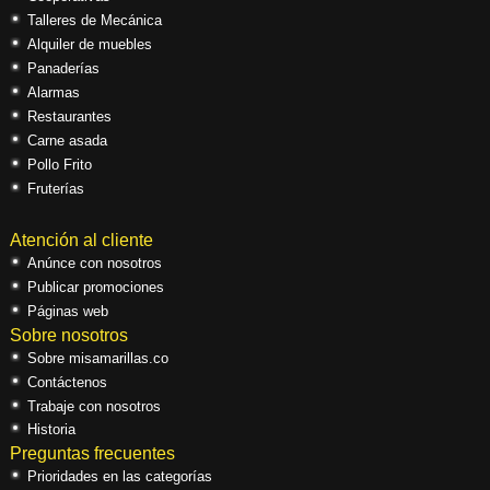
Talleres de Mecánica
Alquiler de muebles
Panaderías
Alarmas
Restaurantes
Carne asada
Pollo Frito
Fruterías
Atención al cliente
Anúnce con nosotros
Publicar promociones
Páginas web
Sobre nosotros
Sobre misamarillas.co
Contáctenos
Trabaje con nosotros
Historia
Preguntas frecuentes
Prioridades en las categorías