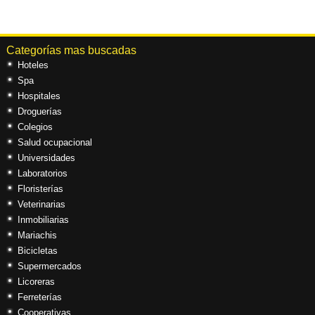
Categorías mas buscadas
Hoteles
Spa
Hospitales
Droguerías
Colegios
Salud ocupacional
Universidades
Laboratorios
Floristerías
Veterinarias
Inmobiliarias
Mariachis
Bicicletas
Supermercados
Licoreras
Ferreterías
Cooperativas