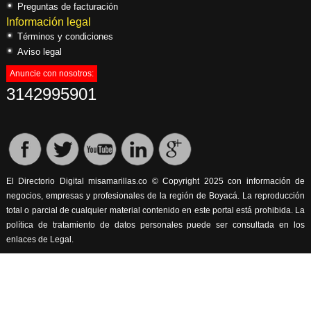
Preguntas de facturación
Información legal
Términos y condiciones
Aviso legal
Anuncie con nosotros:
3142995901
El Directorio Digital misamarillas.co © Copyright 2025 con información de
negocios, empresas y profesionales de la región de Boyacá. La reproducción
total o parcial de cualquier material contenido en este portal está prohibida. La
política de tratamiento de datos personales puede ser consultada en los
enlaces de Legal.