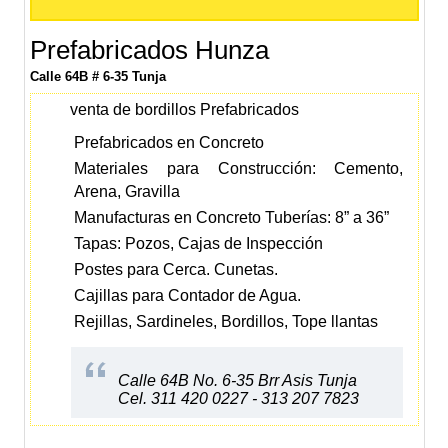
Prefabricados Hunza
Calle 64B # 6-35 Tunja
venta de bordillos Prefabricados
Prefabricados en Concreto
Materiales para Construcción: Cemento,
Arena, Gravilla
Manufacturas en Concreto Tuberías: 8” a 36”
Tapas: Pozos, Cajas de Inspección
Postes para Cerca. Cunetas.
Cajillas para Contador de Agua.
Rejillas, Sardineles, Bordillos, Tope llantas
Calle 64B No. 6-35 Brr Asis Tunja
Cel. 311 420 0227 - 313 207 7823