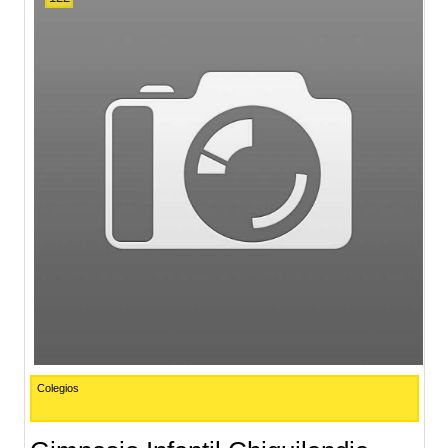
Colegios