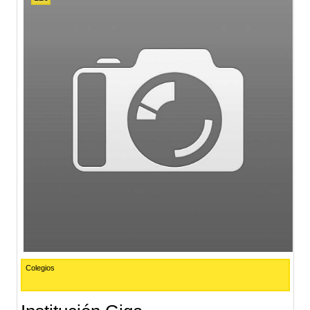
Colegios