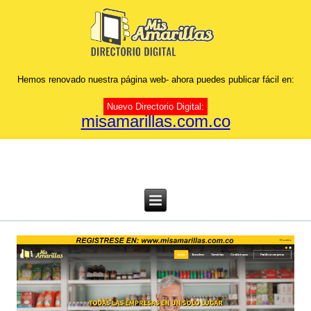
Hemos renovado nuestra página web- ahora puedes publicar fácil en:
Nuevo Directorio Digital:
misamarillas.com.co