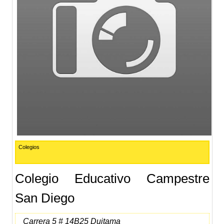
Colegios
Colegio Educativo Campestre
San Diego
Carrera 5 # 14B25 Duitama