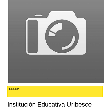
Colegios
Institución Educativa Uribesco