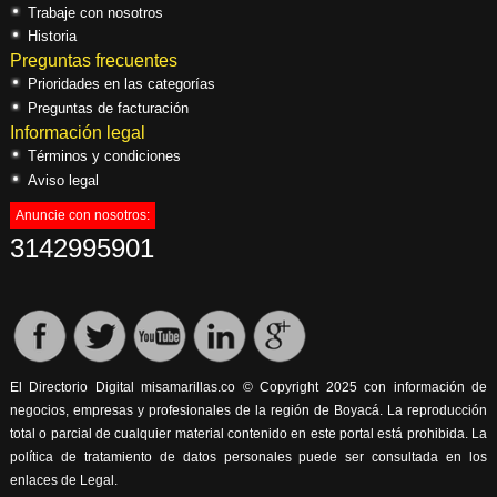
Trabaje con nosotros
Historia
Preguntas frecuentes
Prioridades en las categorías
Preguntas de facturación
Información legal
Términos y condiciones
Aviso legal
Anuncie con nosotros:
3142995901
El Directorio Digital misamarillas.co © Copyright 2025 con información de
negocios, empresas y profesionales de la región de Boyacá. La reproducción
total o parcial de cualquier material contenido en este portal está prohibida. La
política de tratamiento de datos personales puede ser consultada en los
enlaces de Legal.