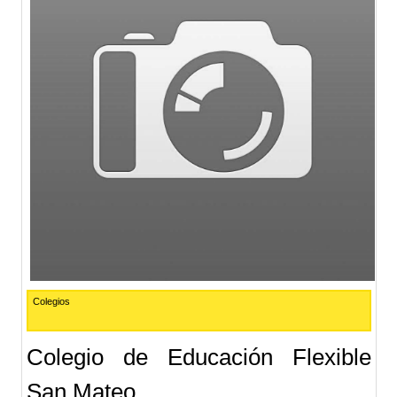
Colegios
Colegio de Educación Flexible
San Mateo