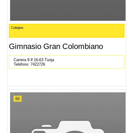
Colegios
Gimnasio Gran Colombiano
Carrera 9 # 16-63 Tunja
Teléfono: 7422726
66