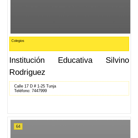
Colegios
Institución Educativa Silvino
Rodriguez
Calle 17 D # 1-25 Tunja
Teléfono: 7447999
64