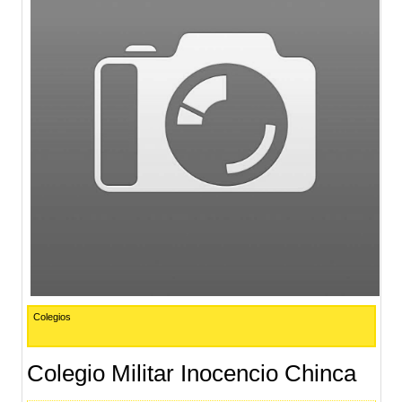
Colegios
Colegio Militar Inocencio Chinca