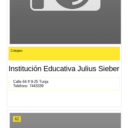
Colegios
Institución Educativa Julius Sieber
Calle 64 # 9-25 Tunja
Teléfono: 7443339
62