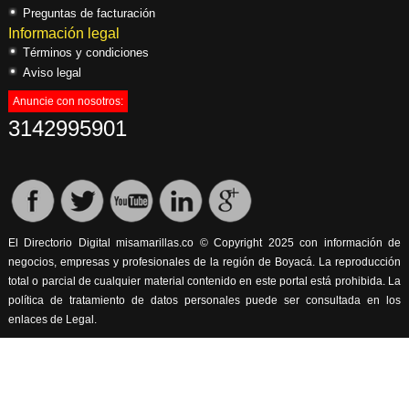
Preguntas de facturación
Información legal
Términos y condiciones
Aviso legal
Anuncie con nosotros:
3142995901
El Directorio Digital misamarillas.co © Copyright 2025 con información de
negocios, empresas y profesionales de la región de Boyacá. La reproducción
total o parcial de cualquier material contenido en este portal está prohibida. La
política de tratamiento de datos personales puede ser consultada en los
enlaces de Legal.