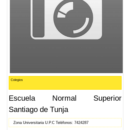
Colegios
Escuela Normal Superior
Santiago de Tunja
Zona Universitaria U.P.C Teléfonos: 7424287