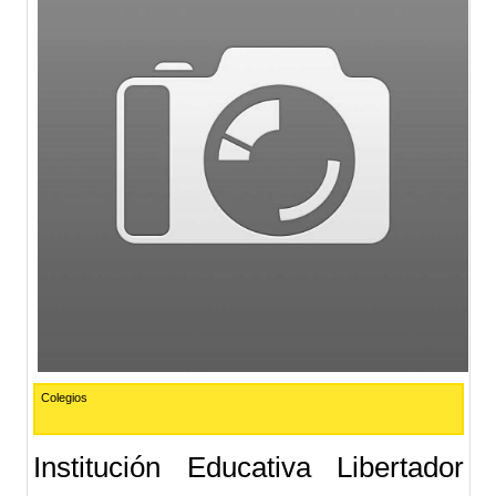
Colegios
Institución Educativa Libertador