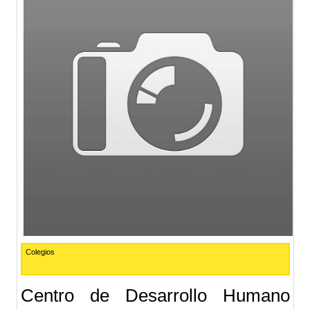
Colegios
Centro de Desarrollo Humano