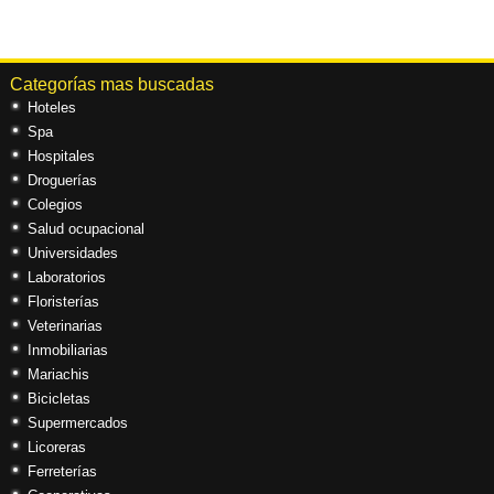
Categorías mas buscadas
Hoteles
Spa
Hospitales
Droguerías
Colegios
Salud ocupacional
Universidades
Laboratorios
Floristerías
Veterinarias
Inmobiliarias
Mariachis
Bicicletas
Supermercados
Licoreras
Ferreterías