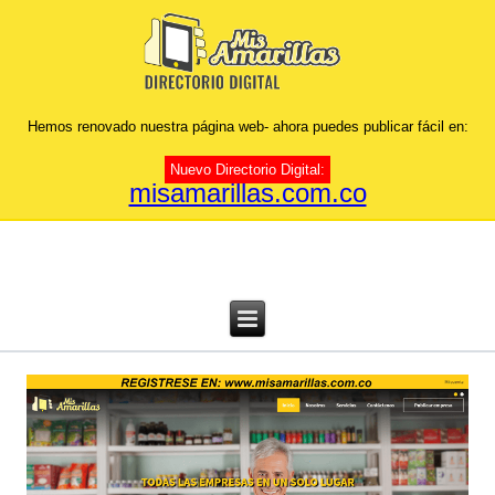
Hemos renovado nuestra página web- ahora puedes publicar fácil en:
Nuevo Directorio Digital:
misamarillas.com.co