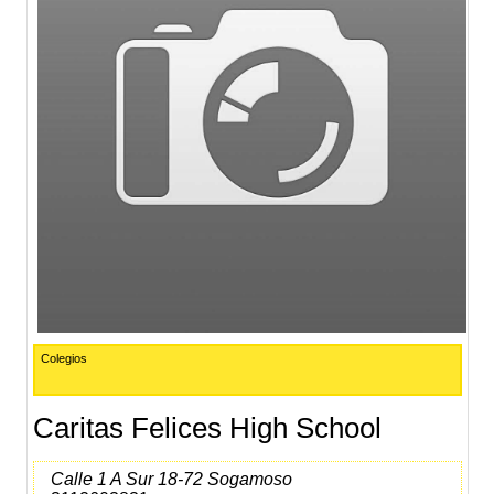
Colegios
Caritas Felices High School
Calle 1 A Sur 18-72 Sogamoso