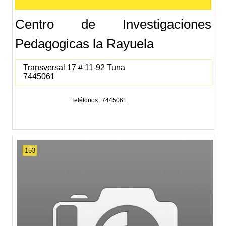
Centro de Investigaciones
Pedagogicas la Rayuela
Transversal 17 # 11-92 Tuna
7445061
Teléfonos
7445061
153