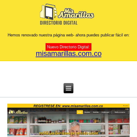
Hemos renovado nuestra página web- ahora puedes publicar fácil en:
Nuevo Directorio Digital:
misamarillas.com.co