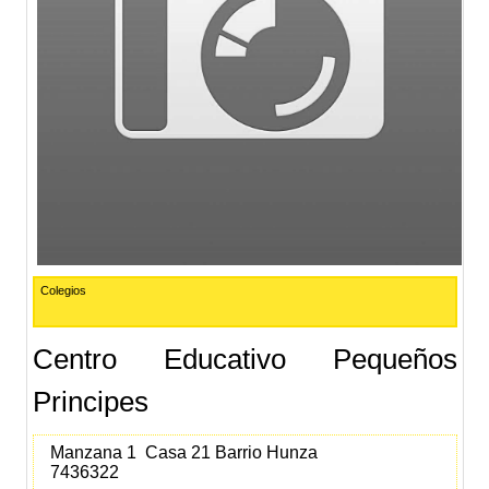
Colegios
Centro Educativo Pequeños
Principes
Manzana 1 Casa 21 Barrio Hunza
7436322