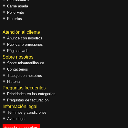
Carne asada
Pollo Frito
Fruterías
Atención al cliente
Anúnce con nosotros
Publicar promociones
Páginas web
Sobre nosotros
Sobre misamarillas.co
Contáctenos
Trabaje con nosotros
Historia
Preguntas frecuentes
Prioridades en las categorías
Preguntas de facturación
Información legal
Términos y condiciones
Aviso legal
Anuncie con nosotros: