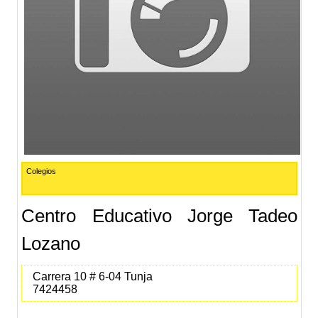
Colegios
Centro Educativo Jorge Tadeo
Lozano
Carrera 10 # 6-04 Tunja
7424458