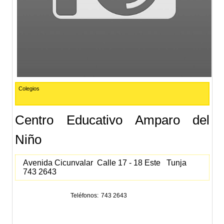
Colegios
Centro Educativo Amparo del
Niño
Avenida Cicunvalar Calle 17 - 18 Este Tunja
743 2643
Teléfonos
743 2643