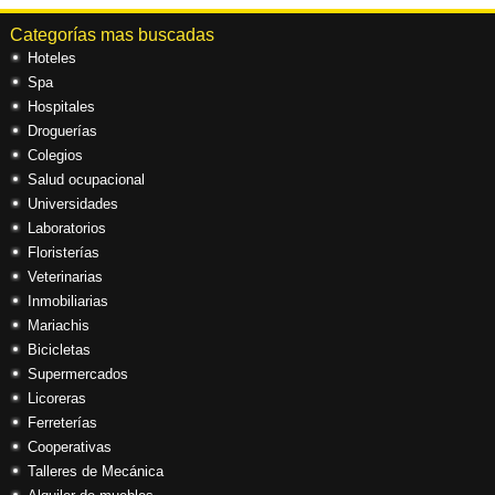
Categorías mas buscadas
Hoteles
Spa
Hospitales
Droguerías
Colegios
Salud ocupacional
Universidades
Laboratorios
Floristerías
Veterinarias
Inmobiliarias
Mariachis
Bicicletas
Supermercados
Licoreras
Ferreterías
Cooperativas
Talleres de Mecánica