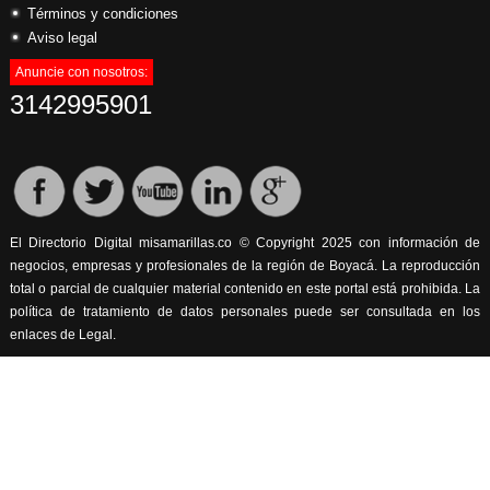
Términos y condiciones
Aviso legal
Anuncie con nosotros:
3142995901
El Directorio Digital misamarillas.co © Copyright 2025 con información de
negocios, empresas y profesionales de la región de Boyacá. La reproducción
total o parcial de cualquier material contenido en este portal está prohibida. La
política de tratamiento de datos personales puede ser consultada en los
enlaces de Legal.