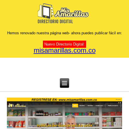
Hemos renovado nuestra página web- ahora puedes publicar fácil en:
Nuevo Directorio Digital:
misamarillas.com.co