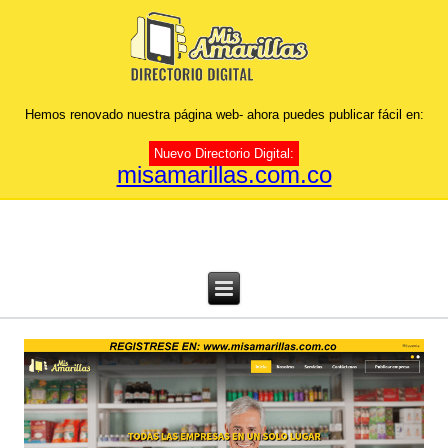
Hemos renovado nuestra página web- ahora puedes publicar fácil en:
Nuevo Directorio Digital:
misamarillas.com.co