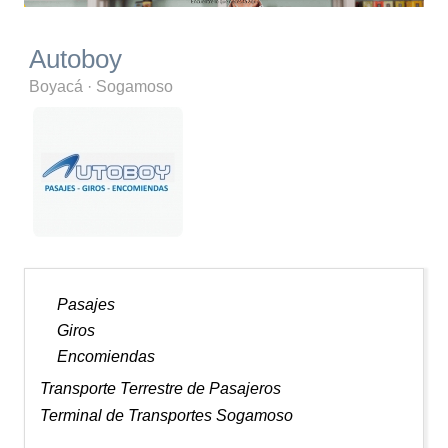
Autoboy
Boyacá
·
Sogamoso
Pasajes
Giros
Encomiendas
Transporte Terrestre de Pasajeros
Terminal de Transportes Sogamoso