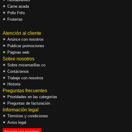
Carne asada
Pollo Frito
Fruterías
Atención al cliente
Anúnce con nosotros
Publicar promociones
Páginas web
Sobre nosotros
Sobre misamarillas.co
Contáctenos
Trabaje con nosotros
Historia
Preguntas frecuentes
Prioridades en las categorías
Preguntas de facturación
Información legal
Términos y condiciones
Aviso legal
Anuncie con nosotros: