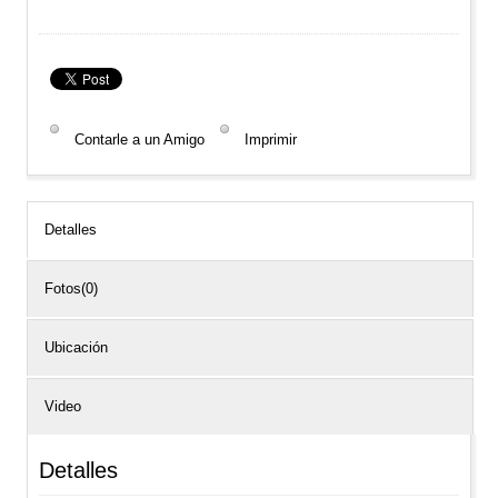
Contarle a un Amigo
Imprimir
Detalles
Fotos(0)
Ubicación
Video
Detalles