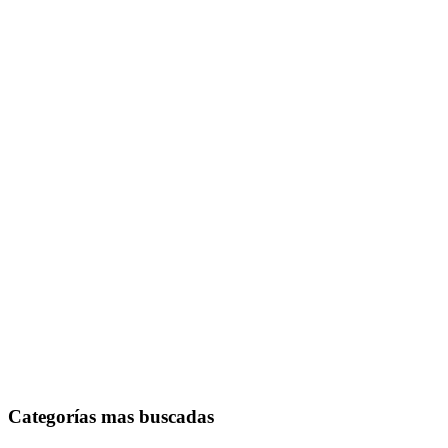
Categorías mas buscadas