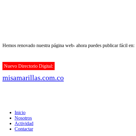
Hemos renovado nuestra página web- ahora puedes publicar fácil en:
Nuevo Directorio Digital:
misamarillas.com.co
Inicio
Nosotros
Actividad
Contactar