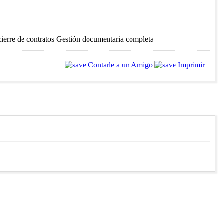
ierre de contratos Gestión documentaria completa
Contarle a un Amigo
Imprimir