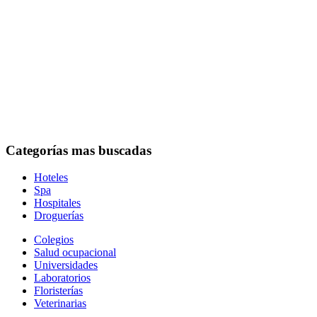
Categorías mas buscadas
Hoteles
Spa
Hospitales
Droguerías
Colegios
Salud ocupacional
Universidades
Laboratorios
Floristerías
Veterinarias