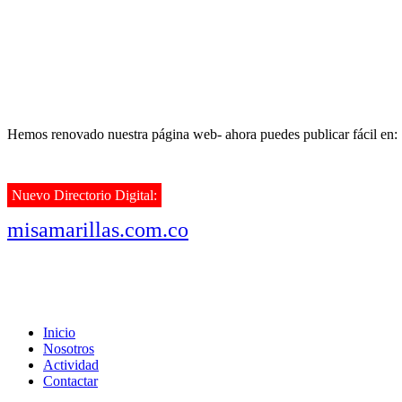
Hemos renovado nuestra página web- ahora puedes publicar fácil en:
Nuevo Directorio Digital:
misamarillas.com.co
Inicio
Nosotros
Actividad
Contactar