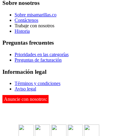
Sobre nosotros
Sobre misamarillas.co
Contáctenos
Trabaje con nosotros
Historia
Preguntas frecuentes
Prioridades en las categorías
Preguntas de facturación
Información legal
Términos y condiciones
Aviso legal
Anuncie con nosotros:
3142995901