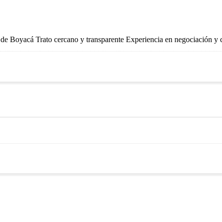
e Boyacá Trato cercano y transparente Experiencia en negociación y c