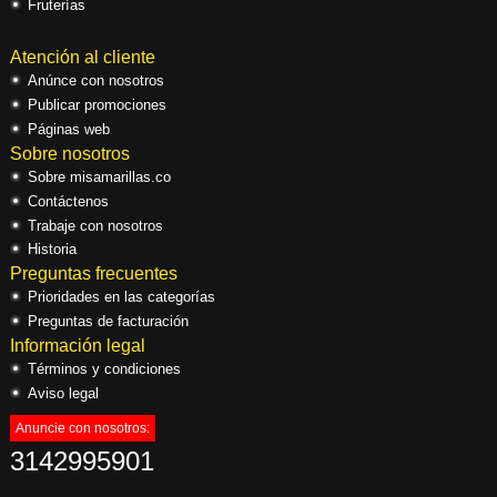
Fruterías
Atención al cliente
Anúnce con nosotros
Publicar promociones
Páginas web
Sobre nosotros
Sobre misamarillas.co
Contáctenos
Trabaje con nosotros
Historia
Preguntas frecuentes
Prioridades en las categorías
Preguntas de facturación
Información legal
Términos y condiciones
Aviso legal
Anuncie con nosotros:
3142995901