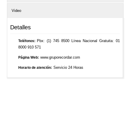
Video
Detalles
Pbx: (1) 745 8500 Línea Nacional Gratuita: 01
Teléfonos
8000 910 571
www.gruporecordar.com
Página Web
Servicio 24 Horas
Horario de atención