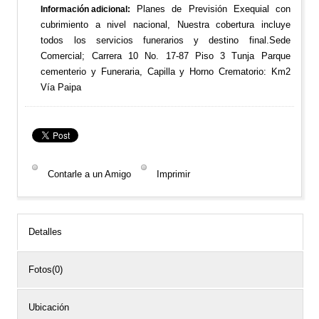
Planes de Previsión Exequial con
Información adicional
cubrimiento a nivel nacional, Nuestra cobertura incluye
todos los servicios funerarios y destino final.Sede
Comercial; Carrera 10 No. 17-87 Piso 3 Tunja Parque
cementerio y Funeraria, Capilla y Horno Crematorio: Km2
Vía Paipa
Contarle a un Amigo
Imprimir
Detalles
Fotos(0)
Ubicación