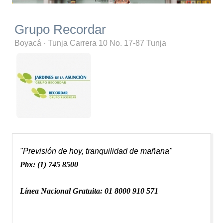
Grupo Recordar
Boyacá
·
Tunja
Carrera 10 No. 17-87 Tunja
"Previsión de hoy, tranquilidad de mañana"
Pbx: (1) 745 8500
Línea Nacional Gratuita: 01 8000 910 571