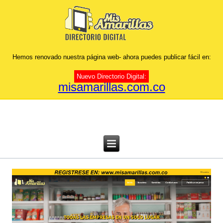
Hemos renovado nuestra página web- ahora puedes publicar fácil en:
Nuevo Directorio Digital:
misamarillas.com.co