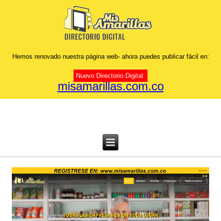
Hemos renovado nuestra página web- ahora puedes publicar fácil en:
Nuevo Directorio Digital:
misamarillas.com.co