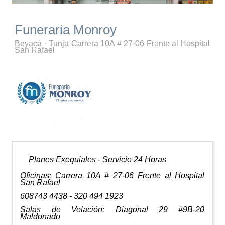
Funeraria Monroy
Boyacá
·
Tunja
Carrera 10A # 27-06 Frente al Hospital
San Rafael
Planes Exequiales - Servicio 24 Horas
Oficinas: Carrera 10A # 27-06 Frente al Hospital
San Rafael
608743 4438 - 320 494 1923
Salas de Velación: Diagonal 29 #9B-20
Maldonado