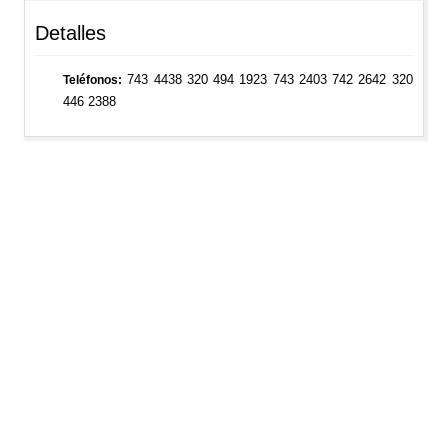
Detalles
743 4438 320 494 1923 743 2403 742 2642 320
Teléfonos
446 2388