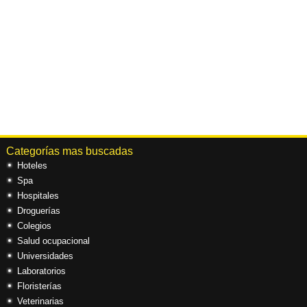
Categorías mas buscadas
Hoteles
Spa
Hospitales
Droguerías
Colegios
Salud ocupacional
Universidades
Laboratorios
Floristerías
Veterinarias