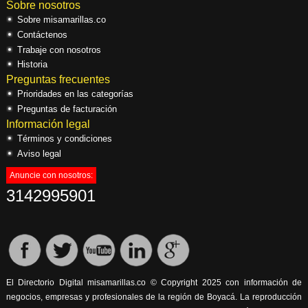
Sobre nosotros
Sobre misamarillas.co
Contáctenos
Trabaje con nosotros
Historia
Preguntas frecuentes
Prioridades en las categorías
Preguntas de facturación
Información legal
Términos y condiciones
Aviso legal
Anuncie con nosotros:
3142995901
El Directorio Digital misamarillas.co © Copyright 2025 con información de
negocios, empresas y profesionales de la región de Boyacá. La reproducción