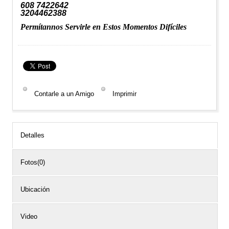
608 7422642
3204462388
Permítannos
Servirle en Estos Momentos Difíciles
Contarle a un Amigo
Imprimir
Detalles
Fotos(0)
Ubicación
Video