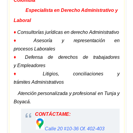
Colombia
Especialista en Derecho Administrativo y
Laboral
♦
Consultorías jurídicas en derecho Administrativo
♦
Asesoría y representación en
procesos Laborales
♦
Defensa de derechos de trabajadores
y Empleadores
♦
Litigios, conciliaciones y
trámites Administrativos
Atención personalizada y profesional en Tunja y
Boyacá.
CONTÁCTAME:
Calle 20 #10-36 Of. 402-403