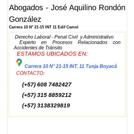
Abogados - José Aquilino Rondón
González
Carrera 10 N° 21-15 INT 11 Edif Camol
Derecho Laboral - Penal Civil y Administrativo
Experto en Procesos Relacionados con
Accidentes de Tránsito
ESTAMOS UBICADOS EN:
Carrera 10 N° 21-15 INT. 11 Tunja Boyacá
CONTACTO:
(+57) 608 7482427
(+57) 315 8859212
(+57) 3138329819