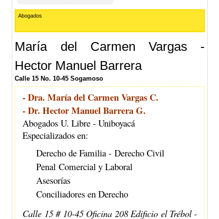
Abogados
María del Carmen Vargas -
Hector Manuel Barrera
Calle 15 No. 10-45 Sogamoso
- Dra. María del Carmen Vargas C.
- Dr. Hector Manuel Barrera G.
Abogados U. Libre - Uniboyacá
Especializados en:
Derecho de Familia - Derecho Civil
Penal Comercial y Laboral
Asesorías
Conciliadores en Derecho
Calle 15 # 10-45 Oficina 208 Edificio el Trébol -