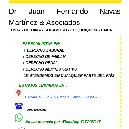
Dr Juan Fernando Navas
Martínez & Asociados
TUNJA - DUITAMA - SOGAMOSO - CHIQUINQUIRA - PAIPA
ESPECIALISTAS EN:
♦
DERECHO LABORAL
♦
DERECHO DE FAMILIA
♦
DERECHO PENAL
♦
DERECHO ADMINISTRATIVO
LE ATENDEMOS EN CUALQUIER PARTE DEL PAÍS
ESTAMOS UBICADOS EN :
Carrera 10 # 21-15 Edificio Camol Oficina 402
6087482604
Enviar mensaje por WhatsApp
3167407148