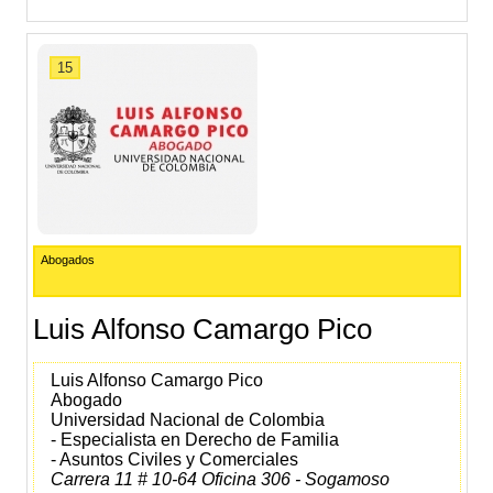
15
Abogados
Luis Alfonso Camargo Pico
Luis Alfonso Camargo Pico
Abogado
Universidad Nacional de Colombia
- Especialista en Derecho de Familia
- Asuntos Civiles y Comerciales
Carrera 11 # 10-64 Oficina 306 - Sogamoso