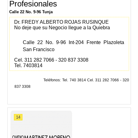
Profesionales
Calle 22 No. 9-96 Tunja
Dr. FREDY ALBERTO ROJAS RUSINQUE
No deje que su Negocio llegue a la Quiebra
Calle 22 No. 9-96 Int-204 Frente Plazoleta
San Francisco
Cel. 311 282 7066 - 320 837 3308
Tel. 7403814
Teléfonos
Tel. 740 3814 Cel. 311 282 7066 - 320
837 3308
14