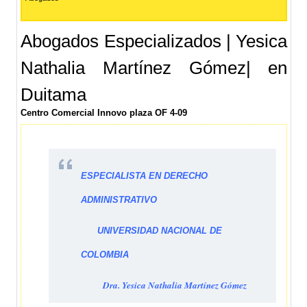
Abogados Especializados | Yesica
Nathalia Martínez Gómez| en
Duitama
Centro Comercial Innovo plaza OF 4-09
ESPECIALISTA EN DERECHO
ADMINISTRATIVO
UNIVERSIDAD NACIONAL DE
COLOMBIA
Dra. Yesica Nathalia Martínez Gómez