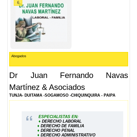
6
Abogados
Dr Juan Fernando Navas
Martínez & Asociados
TUNJA- DUITAMA -SOGAMOSO -CHIQUINQUIRA - PAIPA
ESPECIALISTAS EN:
♦
DERECHO LABORAL
♦
DERECHO DE FAMILIA
♦
DERECHO PENAL
♦
DERECHO ADMINISTRATIVO