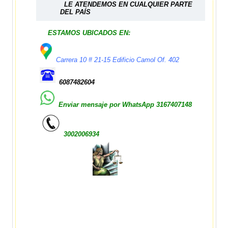
LE ATENDEMOS EN CUALQUIER PARTE
DEL PAÍS
ESTAMOS UBICADOS EN:
Carrera 10 # 21-15 Edificio Camol Of. 402
6087482604
Enviar mensaje por WhatsApp
3167407148
3002006934