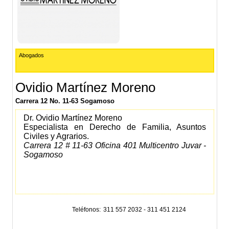
Abogados
Ovidio Martínez Moreno
Carrera 12 No. 11-63 Sogamoso
Dr. Ovidio Martínez Moreno
Especialista en Derecho de Familia, Asuntos
Civiles y Agrarios.
Carrera 12 # 11-63 Oficina 401 Multicentro Juvar -
Sogamoso
Teléfonos
311 557 2032 - 311 451 2124