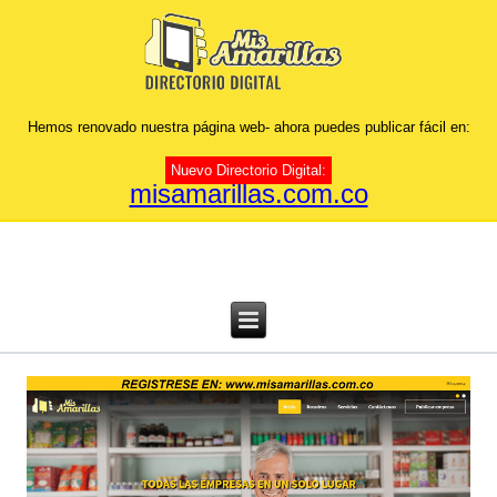
Hemos renovado nuestra página web- ahora puedes publicar fácil en:
Nuevo Directorio Digital:
misamarillas.com.co