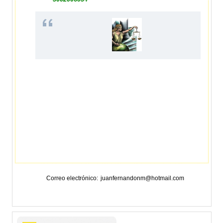
Correo electrónico
juanfernandonm@hotmail.com