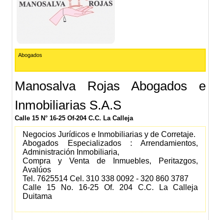
Abogados
Manosalva Rojas Abogados e
Inmobiliarias S.A.S
Calle 15 N° 16-25 Of-204 C.C. La Calleja
Negocios Jurídicos e Inmobiliarias y de Corretaje.
Abogados Especializados : Arrendamientos,
Administración Inmobiliaria,
Compra y Venta de Inmuebles, Peritazgos,
Avalúos
Tel. 7625514 Cel. 310 338 0092 - 320 860 3787
Calle 15 No. 16-25 Of. 204 C.C. La Calleja
Duitama