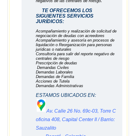
.
negativos de las centrales de Riesgo
TE OFRECEMOS LOS
SIGUIENTES SERVICIOS
JURÍDICOS:
Acompañamiento y realización de solicitud de
negociación de deudas con acreedores
Acompañamiento y asesoría en procesos de
liquidación o Reorganización para personas
jurídicas o naturales
Consultoría para salir del reporte negativo de
centrales de riesgo
Prescripción de deudas
Demandas Civiles
Demandas Laborales
Demandas de Familia
Acciones de Tutela
Demandas Administrativas
ESTAMOS UBICADOS EN:
Av. Calle 26 No. 69c-03, Torre C
oficina 408, Capital Center II / Barrio:
Sauzalito