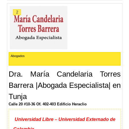
2
Abogados
Dra. María Candelaria Torres
Barrera |Abogada Especialista| en
Tunja
Calle 20 #10-36 Of. 402-403 Edificio Heraclio
Universidad Libre – Universidad Externado de