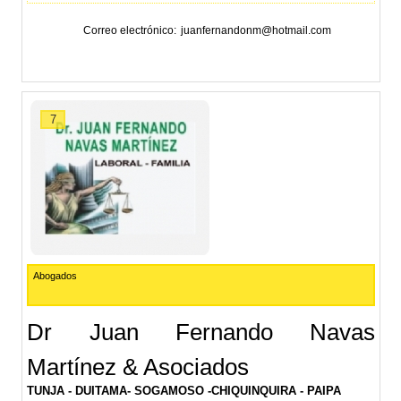
Correo electrónico
juanfernandonm@hotmail.com
7
Abogados
Dr Juan Fernando Navas
Martínez & Asociados
TUNJA - DUITAMA- SOGAMOSO -CHIQUINQUIRA - PAIPA