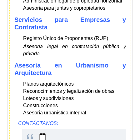
Administración legal de propiedad horizontal
Asesoría para juntas y copropietarios
Servicios para Empresas y
Contratista
Registro Único de Proponentes (RUP)
Asesoría legal en contratación pública y
privada
Asesoría en Urbanismo y
Arquitectura
Planos arquitectónicos
Reconocimientos y legalización de obras
Loteos y subdivisiones
Construcciones
Asesoría urbanística integral
CONTÁCTANOS: