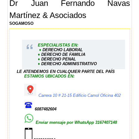
Dr Juan Fernando Navas
Martínez & Asociados
SOGAMOSO
ESPECIALISTAS EN:
♦
DERECHO LABORAL
♦
DERECHO DE FAMILIA
♦
DERECHO PENAL
♦
DERECHO ADMINISTRATIVO
LE ATENDEMOS EN CUALQUIER PARTE DEL PAÍS
ESTAMOS UBICADOS EN:
Carrera 10 # 21-15 Edificio Camol Oficina 402
6087482604
Enviar mensaje por WhatsApp
3167407148