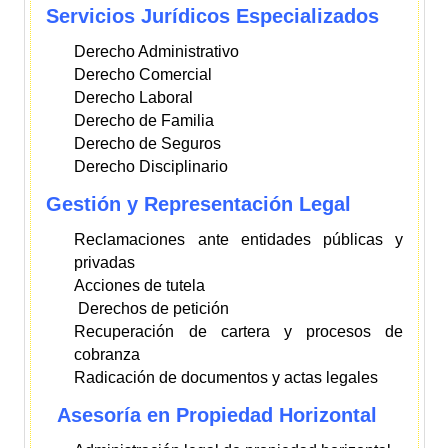
Servicios Jurídicos Especializados
Derecho Administrativo
Derecho Comercial
Derecho Laboral
Derecho de Familia
Derecho de Seguros
Derecho Disciplinario
Gestión y Representación Legal
Reclamaciones ante entidades públicas y
privadas
Acciones de tutela
Derechos de petición
Recuperación de cartera y procesos de
cobranza
Radicación de documentos y actas legales
Asesoría en Propiedad Horizontal