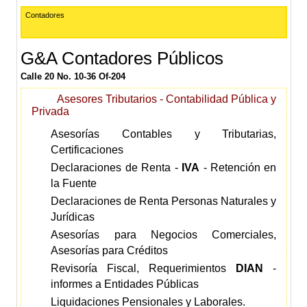
Contadores
G&A Contadores Públicos
Calle 20 No. 10-36 Of-204
Asesores Tributarios - Contabilidad Pública y
Privada
Asesorías Contables y Tributarias,
Certificaciones
Declaraciones de Renta -
IVA
- Retención en
la Fuente
Declaraciones de Renta Personas Naturales y
Jurídicas
Asesorías para Negocios Comerciales,
Asesorías para Créditos
Revisoría Fiscal, Requerimientos
DIAN
-
informes a Entidades Públicas
Liquidaciones Pensionales y Laborales.