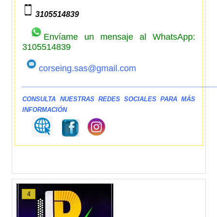
3105514839
Envíame un mensaje al WhatsApp:
3105514839
corseing.sas@gmail.com
____________________________________________
CONSULTA NUESTRAS REDES SOCIALES PARA MÁS
INFORMACIÓN
4