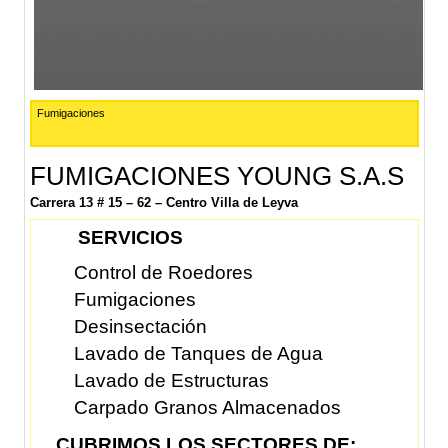
Fumigaciones
FUMIGACIONES YOUNG S.A.S
Carrera 13 # 15 – 62 – Centro Villa de Leyva
SERVICIOS
Control de Roedores
Fumigaciones
Desinsectación
Lavado de Tanques de Agua
Lavado de Estructuras
Carpado Granos Almacenados
CUBRIMOS LOS SECTORES DE: