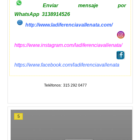
Enviar mensaje por
WhatsApp 3138914526
http://www.ladiferenciavallenata.com/
https://www.instagram.com/ladiferenciavallenata/
https://www.facebook.com/ladiferenciavallenata
Teléfonos
315 292 0477
5