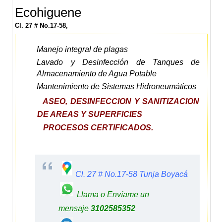
Ecohiguene
Cl. 27 # No.17-58,
Manejo integral de plagas
Lavado y Desinfección de Tanques de
Almacenamiento de Agua Potable
Mantenimiento de Sistemas Hidroneumáticos
ASEO, DESINFECCION Y SANITIZACION
DE AREAS Y SUPERFICIES
PROCESOS CERTIFICADOS.
Cl. 27 # No.17-58 Tunja Boyacá
Llama o Envíame un
mensaje
3102585352