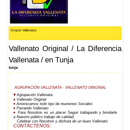
Grupos Vallenatos
Vallenato Original / La Diferencia
Vallenata / en Tunja
tunja
AGRUPACIÓN VALLENATA - VALLENATO ORIGINAL
♦
Agrupación Vallenata
♦
Vallenato Original
♦
Amenizamos todo tipo de reuniones Sociales
♦
Parrando Vallenato
♦
Para Nosotros es un placer Seguir trabajando y brindarle
a Nuestro público trabajo de calidad;
Celebrar con Nosotros y disfruta de un buen Vallenato
CONTÁCTENOS: