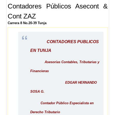
Contadores Públicos Asecont &
Cont ZAZ
Carrera 8 No.20-39 Tunja
CONTADORES PUBLICOS
EN TUNJA
Asesorías Contables, Tributarias y
Financieras
EDGAR HERNANDO
SOSA G.
Contador Público Especialista en
Derecho Tributario