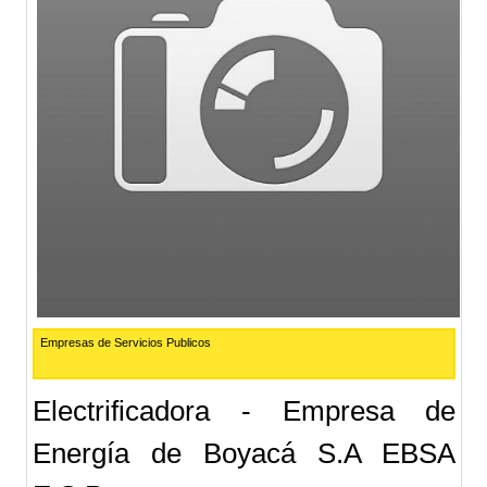
Empresas de Servicios Publicos
Electrificadora - Empresa de
Energía de Boyacá S.A EBSA