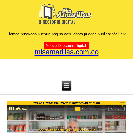
Hemos renovado nuestra página web- ahora puedes publicar fácil en:
Nuevo Directorio Digital:
misamarillas.com.co