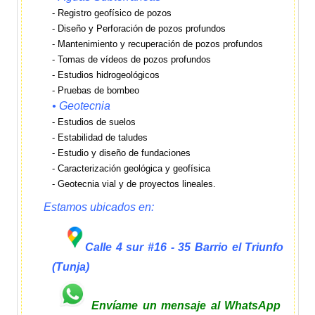
- Registro geofísico de pozos
- Diseño y Perforación de pozos profundos
- Mantenimiento y recuperación de pozos profundos
- Tomas de vídeos de pozos profundos
- Estudios hidrogeológicos
- Pruebas de bombeo
•
Geotecnia
- Estudios de suelos
- Estabilidad de taludes
- Estudio y diseño de fundaciones
- Caracterización geológica y geofísica
- Geotecnia vial y de proyectos lineales.
Estamos ubicados en:
C
alle 4 sur #16 - 35 Barrio el Triunfo
(Tunja
)
Envíame un mensaje al WhatsApp