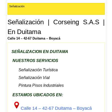
Señalización
Señalización | Corseing S.A.S |
En Duitama
Calle 14 – 42-67 Duitama – Boyacá
SEÑALIZACION EN DUITAMA
NUESTROS SERVICIOS
Señalización Turística
Señalización Vial
Pintura Pisos Industriales
ESTAMOS UBICADOS EN:
Calle 14 – 42-67 Duitama – Boyacá