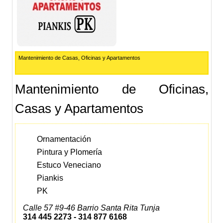
Mantenimiento de Casas, Oficinas y Apartamentos
Mantenimiento de Oficinas,
Casas y Apartamentos
Ornamentación
Pintura y Plomería
Estuco Veneciano
Piankis
PK
Calle 57 #9-46 Barrio Santa Rita Tunja
314 445 2273 -
314 877 6168