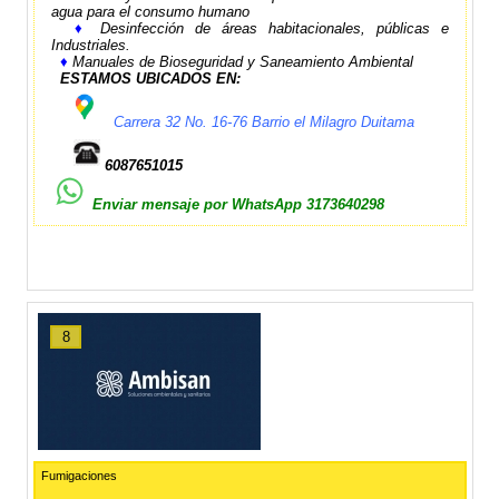
agua para el consumo humano
♦
Desinfección de áreas habitacionales, públicas e
Industriales.
♦
Manuales de Bioseguridad y Saneamiento Ambiental
ESTAMOS UBICADOS EN:
Carrera 32 No. 16-76 Barrio el Milagro Duitama
6087651015
Enviar mensaje por WhatsApp 3173640298
8
Fumigaciones