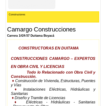
Constructores
Camargo Construcciones
Carrera 1#24-57 Duitama Boyacá
CONSTRUCTORAS EN DUITAMA
CONSTRUCCIONES CAMARGO – EXPERTOS
EN OBRA CIVIL Y LICENCIAS
Todo lo Relacionado con Obra Civil y
Construcción.
♦
Construcción de Vivienda, Estructuras, Puentes
y Vías
♦
Instalaciones Eléctricas, Hidráulicas y
Sanitarias
♦
Diseño y Tramite de Licencias
♦
Eléctricas - Hidráulicas - Sanitarias