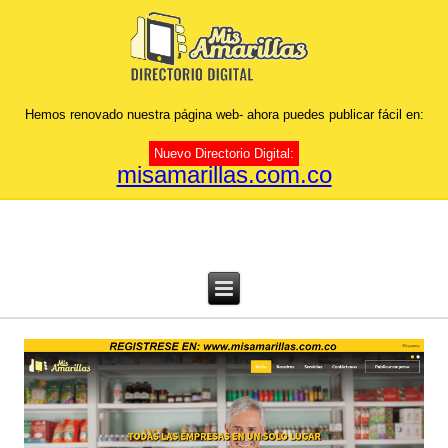
Hemos renovado nuestra página web- ahora puedes publicar fácil en:
Nuevo Directorio Digital:
misamarillas.com.co