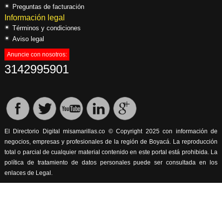
Preguntas de facturación
Información legal
Términos y condiciones
Aviso legal
Anuncie con nosotros:
3142995901
El Directorio Digital misamarillas.co © Copyright 2025 con información de
negocios, empresas y profesionales de la región de Boyacá. La reproducción
total o parcial de cualquier material contenido en este portal está prohibida. La
política de tratamiento de datos personales puede ser consultada en los
enlaces de Legal.