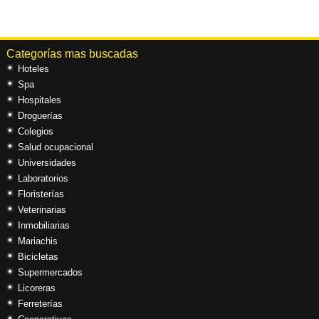
Categorías mas buscadas
Hoteles
Spa
Hospitales
Droguerías
Colegios
Salud ocupacional
Universidades
Laboratorios
Floristerías
Veterinarias
Inmobiliarias
Mariachis
Bicicletas
Supermercados
Licoreras
Ferreterías