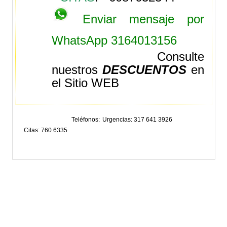
Enviar mensaje por
WhatsApp
3164013156
Consulte
nuestros
DESCUENTOS
en
el Sitio WEB
Teléfonos
Urgencias: 317 641 3926
Citas: 760 6335