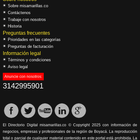
Sobre misamarillas.co
Contáctenos
Trabaje con nosotros
Historia
Preguntas frecuentes
Prioridades en las categorías
Preguntas de facturación
Información legal
Términos y condiciones
Aviso legal
Anuncie con nosotros:
3142995901
El Directorio Digital misamarillas.co © Copyright 2025 con información de
negocios, empresas y profesionales de la región de Boyacá. La reproducción
total o parcial de cualquier material contenido en este portal está prohibida. La