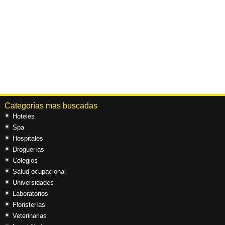
Categorías mas buscadas
Hoteles
Spa
Hospitales
Droguerías
Colegios
Salud ocupacional
Universidades
Laboratorios
Floristerías
Veterinarias