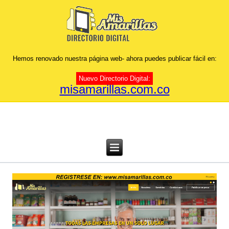
Hemos renovado nuestra página web- ahora puedes publicar fácil en:
Nuevo Directorio Digital:
misamarillas.com.co