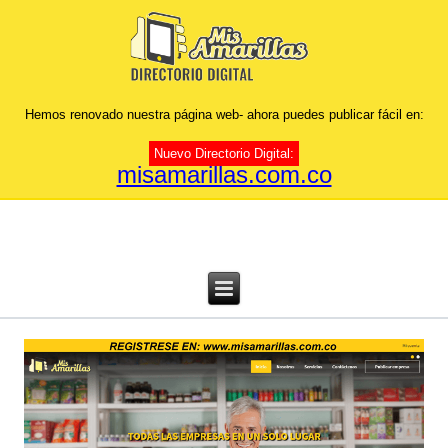
Hemos renovado nuestra página web- ahora puedes publicar fácil en:
Nuevo Directorio Digital:
misamarillas.com.co