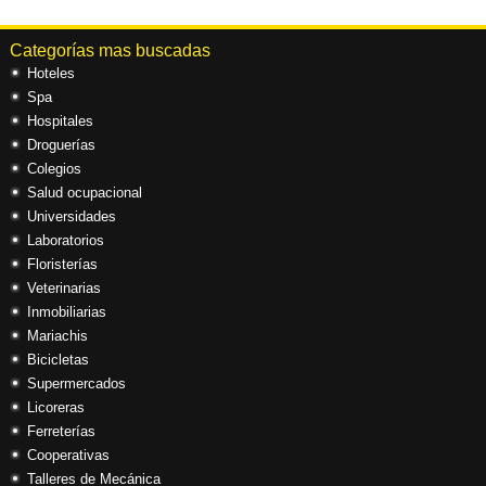
Categorías mas buscadas
Hoteles
Spa
Hospitales
Droguerías
Colegios
Salud ocupacional
Universidades
Laboratorios
Floristerías
Veterinarias
Inmobiliarias
Mariachis
Bicicletas
Supermercados
Licoreras
Ferreterías
Cooperativas
Talleres de Mecánica