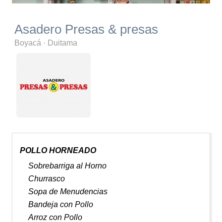
Asadero Presas & presas
Boyacá
·
Duitama
POLLO HORNEADO
Sobrebarriga al Horno
Churrasco
Sopa de Menudencias
Bandeja con Pollo
Arroz con Pollo