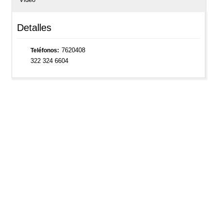
Detalles
7620408
Teléfonos
322 324 6604