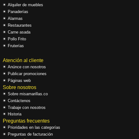
Alquiler de muebles
Panaderías
Alarmas
Restaurantes
Carne asada
Pollo Frito
Fruterías
Atención al cliente
Anúnce con nosotros
Publicar promociones
Páginas web
Sobre nosotros
Sobre misamarillas.co
Contáctenos
Trabaje con nosotros
Historia
Preguntas frecuentes
Prioridades en las categorías
Preguntas de facturación