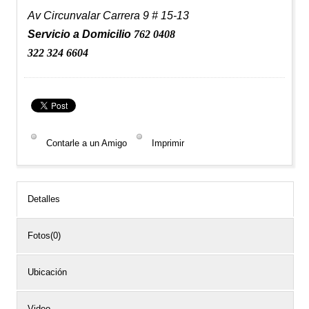
Av Circunvalar Carrera 9 # 15-13
Servicio a Domicilio
762 0408
322 324 6604
Contarle a un Amigo
Imprimir
Detalles
Fotos(0)
Ubicación
Video