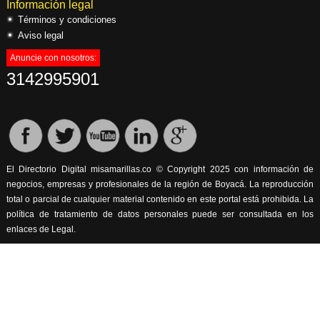
Información legal
Términos y condiciones
Aviso legal
Anuncie con nosotros:
3142995901
El Directorio Digital misamarillas.co © Copyright 2025 con información de
negocios, empresas y profesionales de la región de Boyacá. La reproducción
total o parcial de cualquier material contenido en este portal está prohibida. La
política de tratamiento de datos personales puede ser consultada en los
enlaces de Legal.