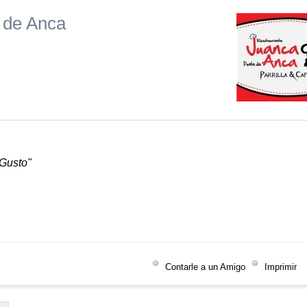
 de Anca
 Gusto"
Contarle a un Amigo
Imprimir