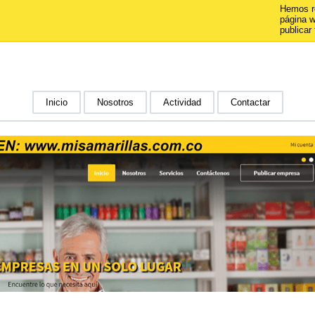
Hemos r
página 
publicar 
Inicio
Nosotros
Actividad
Contactar