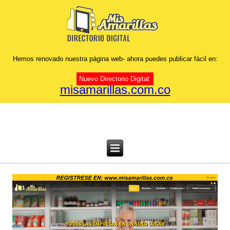
Hemos renovado nuestra página web- ahora puedes publicar fácil en:
Nuevo Directorio Digital:
misamarillas.com.co