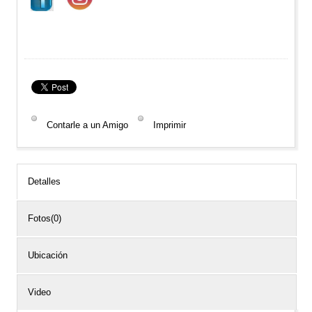
Contarle a un Amigo
Imprimir
Detalles
Fotos(0)
Ubicación
Video