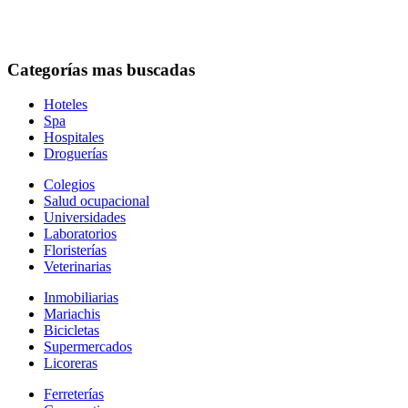
Categorías mas buscadas
Hoteles
Spa
Hospitales
Droguerías
Colegios
Salud ocupacional
Universidades
Laboratorios
Floristerías
Veterinarias
Inmobiliarias
Mariachis
Bicicletas
Supermercados
Licoreras
Ferreterías