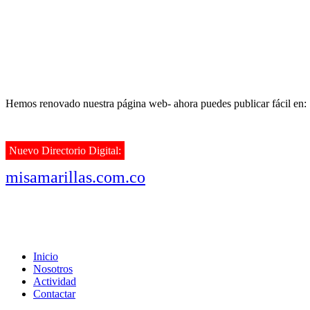
Hemos renovado nuestra página web- ahora puedes publicar fácil en:
Nuevo Directorio Digital:
misamarillas.com.co
Inicio
Nosotros
Actividad
Contactar