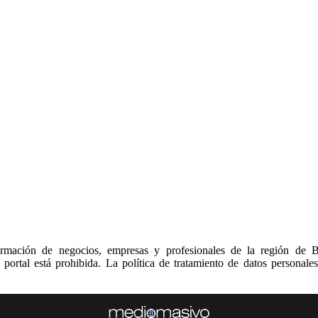
ormación de negocios, empresas y profesionales de la región de 
 portal está prohibida. La política de tratamiento de datos personale