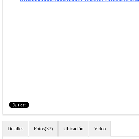
Detalles
Fotos(37)
Ubicación
Video