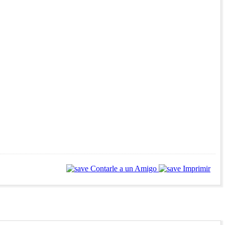
Contarle a un Amigo
Imprimir