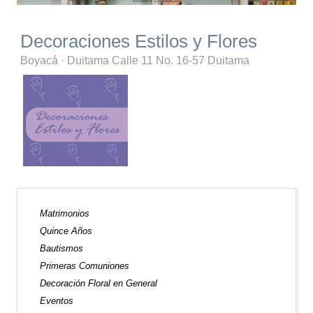
Decoraciones Estilos y Flores
Boyacá
·
Duitama
Calle 11 No. 16-57 Duitama
Matrimonios
Quince Años
Bautismos
Primeras Comuniones
Decoración Floral en General
Eventos