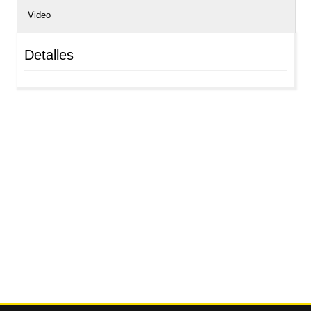
Video
Detalles