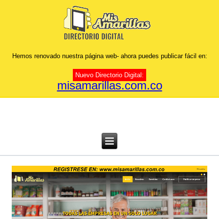
Hemos renovado nuestra página web- ahora puedes publicar fácil en:
Nuevo Directorio Digital:
misamarillas.com.co