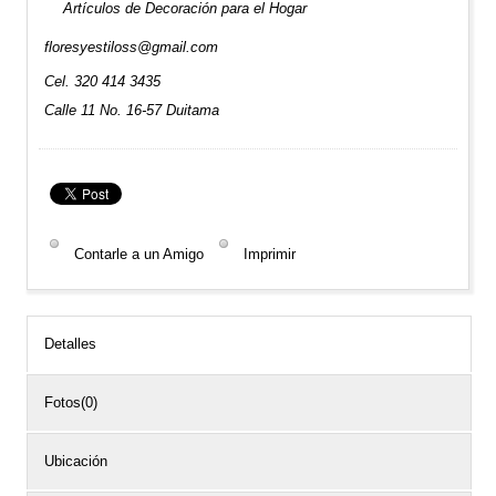
Artículos de Decoración para el Hogar
floresyestiloss@gmail.com
Cel. 320 414 3435
Calle 11 No. 16-57 Duitama
Contarle a un Amigo
Imprimir
Detalles
Fotos(0)
Ubicación