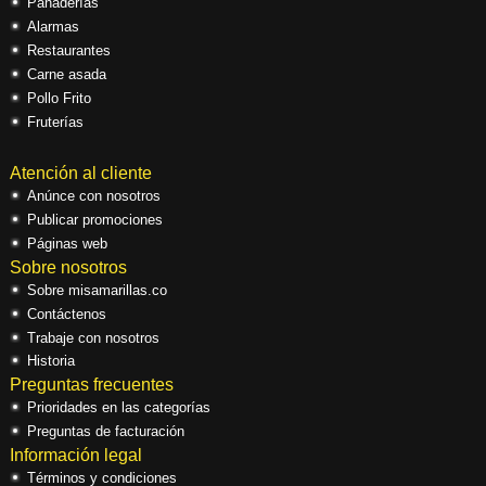
Panaderías
Alarmas
Restaurantes
Carne asada
Pollo Frito
Fruterías
Atención al cliente
Anúnce con nosotros
Publicar promociones
Páginas web
Sobre nosotros
Sobre misamarillas.co
Contáctenos
Trabaje con nosotros
Historia
Preguntas frecuentes
Prioridades en las categorías
Preguntas de facturación
Información legal
Términos y condiciones