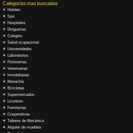
Categorías mas buscadas
Hoteles
Spa
Hospitales
Droguerías
Colegios
Salud ocupacional
Universidades
Laboratorios
Floristerías
Veterinarias
Inmobiliarias
Mariachis
Bicicletas
Supermercados
Licoreras
Ferreterías
Cooperativas
Talleres de Mecánica
Alquiler de muebles