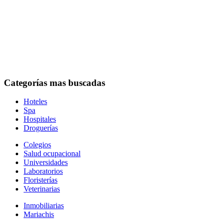
Categorías mas buscadas
Hoteles
Spa
Hospitales
Droguerías
Colegios
Salud ocupacional
Universidades
Laboratorios
Floristerías
Veterinarias
Inmobiliarias
Mariachis