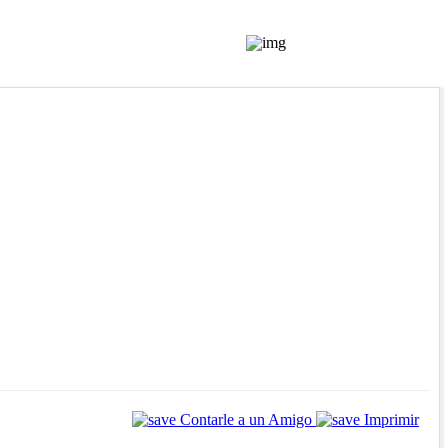
Contarle a un Amigo
Imprimir