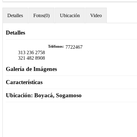
Detalles
Fotos(0)
Ubicación
Video
Detalles
Teléfonos
7722467
313 236 2758
321 482 8908
Galería de Imágenes
Características
Ubicación: Boyacá, Sogamoso