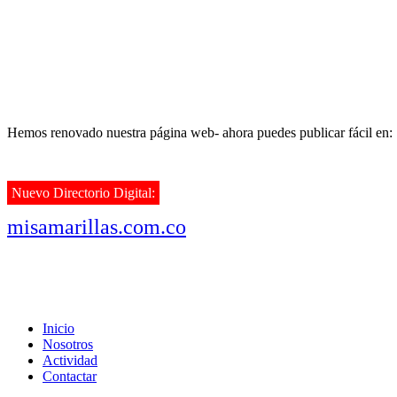
Hemos renovado nuestra página web- ahora puedes publicar fácil en:
Nuevo Directorio Digital:
misamarillas.com.co
Inicio
Nosotros
Actividad
Contactar