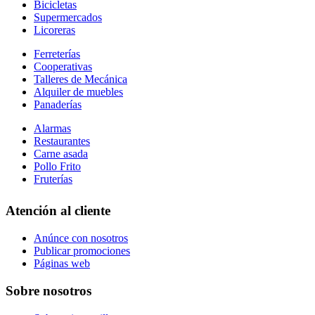
Bicicletas
Supermercados
Licoreras
Ferreterías
Cooperativas
Talleres de Mecánica
Alquiler de muebles
Panaderías
Alarmas
Restaurantes
Carne asada
Pollo Frito
Fruterías
Atención al cliente
Anúnce con nosotros
Publicar promociones
Páginas web
Sobre nosotros