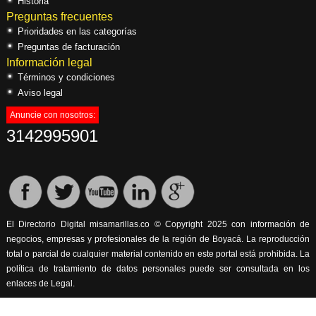
Historia
Preguntas frecuentes
Prioridades en las categorías
Preguntas de facturación
Información legal
Términos y condiciones
Aviso legal
Anuncie con nosotros:
3142995901
El Directorio Digital misamarillas.co © Copyright 2025 con información de
negocios, empresas y profesionales de la región de Boyacá. La reproducción
total o parcial de cualquier material contenido en este portal está prohibida. La
política de tratamiento de datos personales puede ser consultada en los
enlaces de Legal.