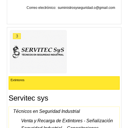
Correo electrónico
suministrosyseguridad.o@gmail.com
3
Extintores
Servitec sys
Técnicos en Seguridad Industrial
Venta y Recarga de Extintores - Señalización