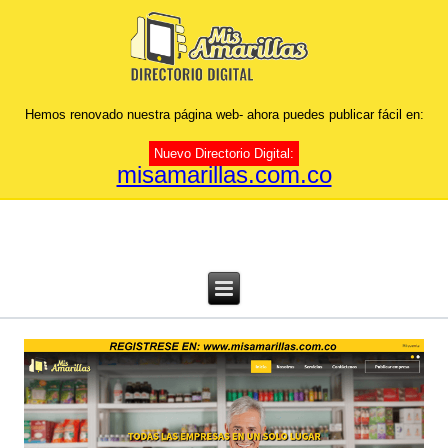
Hemos renovado nuestra página web- ahora puedes publicar fácil en:
Nuevo Directorio Digital:
misamarillas.com.co