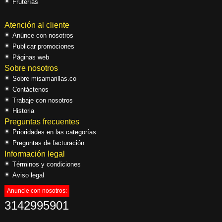
Fruterías
Atención al cliente
Anúnce con nosotros
Publicar promociones
Páginas web
Sobre nosotros
Sobre misamarillas.co
Contáctenos
Trabaje con nosotros
Historia
Preguntas frecuentes
Prioridades en las categorías
Preguntas de facturación
Información legal
Términos y condiciones
Aviso legal
Anuncie con nosotros:
3142995901