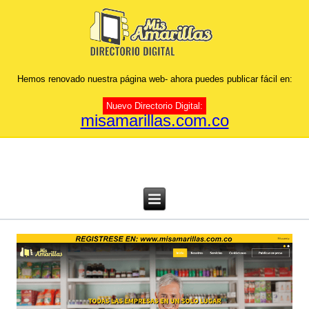
Hemos renovado nuestra página web- ahora puedes publicar fácil en:
Nuevo Directorio Digital:
misamarillas.com.co