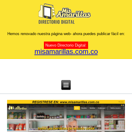
Hemos renovado nuestra página web- ahora puedes publicar fácil en:
Nuevo Directorio Digital:
misamarillas.com.co