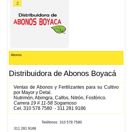
2
Abonos
Distribuidora de Abonos Boyacá
Ventas de Abonos y Fertilizantes para su Cultivo
por Mayor y Detal.
Nutrimón, Abimgra, Calfos, Nitrón, Fosfórico.
Carrera 19 # 11-58 Sogamoso
Cel. 310 578 7580 - 311 281 9186
Teléfonos
310 578 7580
311 281 9186