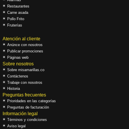
Restaurantes
Carne asada
Pollo Frito
Fruterías
Atención al cliente
Anúnce con nosotros
Publicar promociones
Páginas web
Sobre nosotros
Sobre misamarillas.co
Contáctenos
Trabaje con nosotros
Historia
Preguntas frecuentes
Prioridades en las categorías
Preguntas de facturación
Información legal
Términos y condiciones
Aviso legal