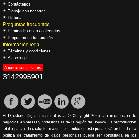
Contáctenos
Trabaje con nosotros
Historia
Preguntas frecuentes
Prioridades en las categorías
Preguntas de facturación
Información legal
Términos y condiciones
Aviso legal
Anuncie con nosotros:
3142995901
El Directorio Digital misamarillas.co © Copyright 2025 con información de
negocios, empresas y profesionales de la región de Boyacá. La reproducción
total o parcial de cualquier material contenido en este portal está prohibida. La
política de tratamiento de datos personales puede ser consultada en los