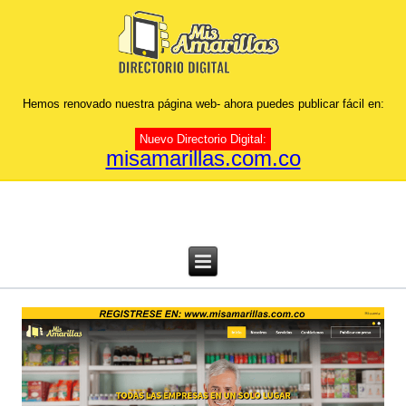
Hemos renovado nuestra página web- ahora puedes publicar fácil en:
Nuevo Directorio Digital:
misamarillas.com.co