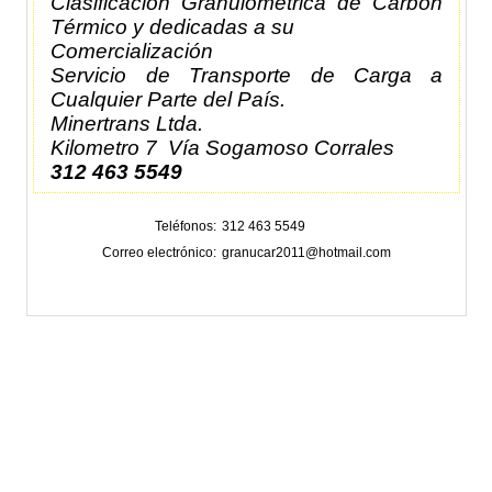
Clasificación Granulométrica de Carbón
Térmico y dedicadas a su
Comercialización
Servicio de Transporte de Carga a
Cualquier Parte del País.
Minertrans Ltda.
Kilometro 7 Vía Sogamoso Corrales
312 463 5549
Teléfonos
312 463 5549
Correo electrónico
granucar2011@hotmail.com