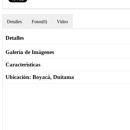
Detalles
Fotos(0)
Video
Detalles
Galería de Imágenes
Características
Ubicación: Boyacá, Duitama