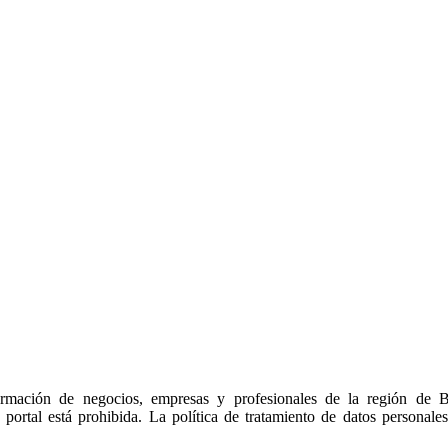
ormación de negocios, empresas y profesionales de la región de 
 portal está prohibida. La política de tratamiento de datos personale