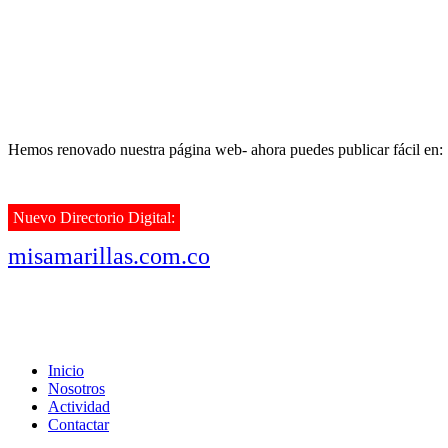
Hemos renovado nuestra página web- ahora puedes publicar fácil en:
Nuevo Directorio Digital:
misamarillas.com.co
Inicio
Nosotros
Actividad
Contactar