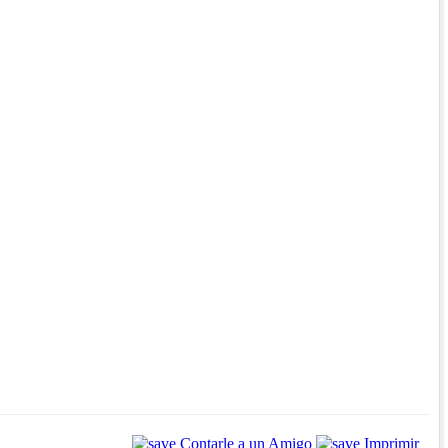
Contarle a un Amigo
Imprimir