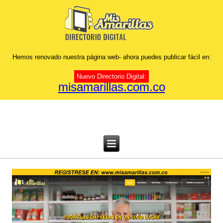
Hemos renovado nuestra página web- ahora puedes publicar fácil en:
Nuevo Directorio Digital:
misamarillas.com.co