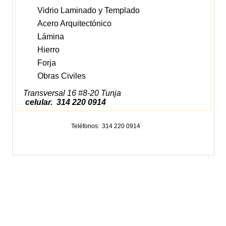
Vidrio Laminado y Templado
Acero Arquitectónico
Lámina
Hierro
Forja
Obras Civiles
Transversal 16 #8-20 Tunja
celular. 314 220 0914
Teléfonos
314 220 0914