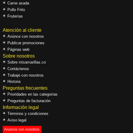
Carne asada
Pollo Frito
Fruterías
Atención al cliente
Anúnce con nosotros
Publicar promociones
Páginas web
Sobre nosotros
Sobre misamarillas.co
Contáctenos
Trabaje con nosotros
Historia
Preguntas frecuentes
Prioridades en las categorías
Preguntas de facturación
Información legal
Términos y condiciones
Aviso legal
Anuncie con nosotros: