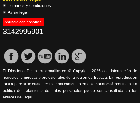
Términos y condiciones
Aviso legal
Anuncie con nosotros:
3142995901
El Directorio Digital misamarillas.co © Copyright 2025 con información de
negocios, empresas y profesionales de la región de Boyacá. La reproducción
total o parcial de cualquier material contenido en este portal está prohibida. La
política de tratamiento de datos personales puede ser consultada en los
enlaces de Legal.