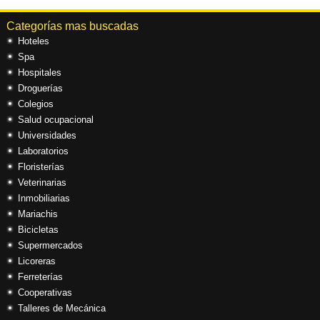
Categorías mas buscadas
Hoteles
Spa
Hospitales
Droguerías
Colegios
Salud ocupacional
Universidades
Laboratorios
Floristerías
Veterinarias
Inmobiliarias
Mariachis
Bicicletas
Supermercados
Licoreras
Ferreterías
Cooperativas
Talleres de Mecánica