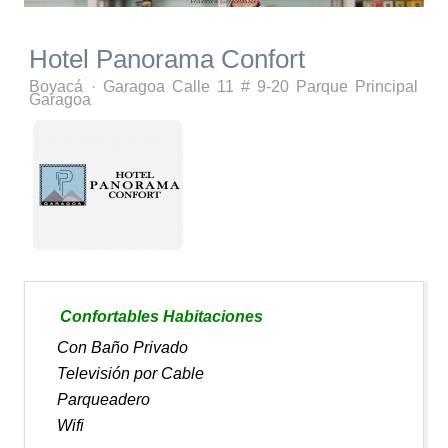
Hotel Panorama Confort
Boyacá
·
Garagoa
Calle 11 # 9-20 Parque Principal
Garagoa
Confortables Habitaciones
Con Baño Privado
Televisión por Cable
Parqueadero
Wifi