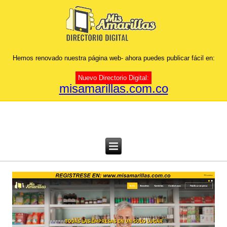
Hemos renovado nuestra página web- ahora puedes publicar fácil en:
Nuevo Directorio Digital:
misamarillas.com.co