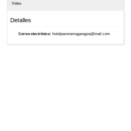
Video
Detalles
hotelpanoramagaragoa@mail.com
Correo electrónico