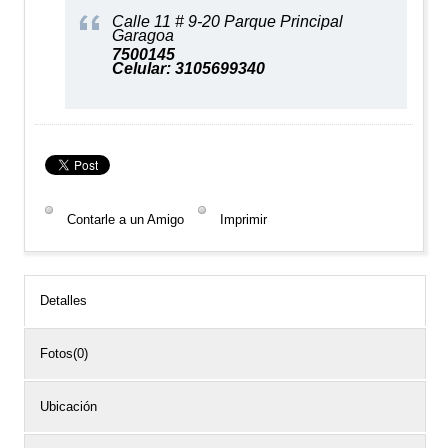
Calle 11 # 9-20 Parque Principal
Garagoa
7500145
Celular: 3105699340
Contarle a un Amigo
Imprimir
Detalles
Fotos(0)
Ubicación