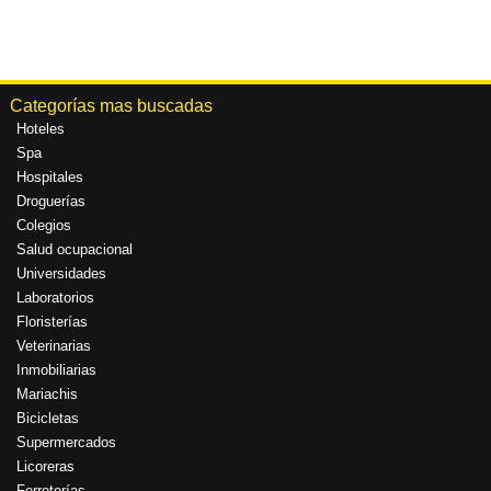
Categorías mas buscadas
Hoteles
Spa
Hospitales
Droguerías
Colegios
Salud ocupacional
Universidades
Laboratorios
Floristerías
Veterinarias
Inmobiliarias
Mariachis
Bicicletas
Supermercados
Licoreras
Ferreterías