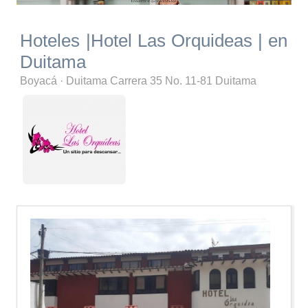
Hoteles |Hotel Las Orquideas | en
Duitama
Boyacá
·
Duitama
Carrera 35 No. 11-81 Duitama