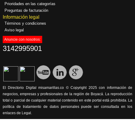
Prioridades en las categorías
Preguntas de facturación
Información legal
Términos y condiciones
Aviso legal
Anuncie con nosotros:
3142995901
El Directorio Digital misamarillas.co © Copyright 2025 con información de
negocios, empresas y profesionales de la región de Boyacá. La reproducción
total o parcial de cualquier material contenido en este portal está prohibida. La
política de tratamiento de datos personales puede ser consultada en los
enlaces de Legal.