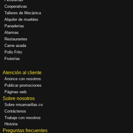
Cooperativas
Talleres de Mecánica
Alquiler de muebles
Panaderías
Alarmas
Restaurantes
Carne asada
Pollo Frito
Fruterías
Atención al cliente
Anúnce con nosotros
Publicar promociones
Páginas web
Sobre nosotros
Sobre misamarillas.co
Contáctenos
Trabaje con nosotros
Historia
Preguntas frecuentes