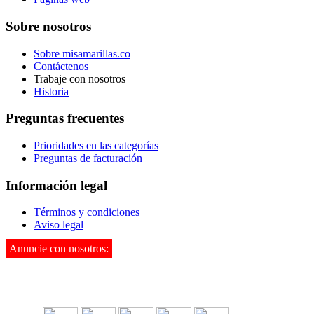
Sobre nosotros
Sobre misamarillas.co
Contáctenos
Trabaje con nosotros
Historia
Preguntas frecuentes
Prioridades en las categorías
Preguntas de facturación
Información legal
Términos y condiciones
Aviso legal
Anuncie con nosotros:
3142995901