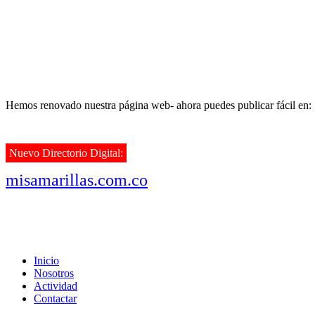
Hemos renovado nuestra página web- ahora puedes publicar fácil en:
Nuevo Directorio Digital:
misamarillas.com.co
Inicio
Nosotros
Actividad
Contactar