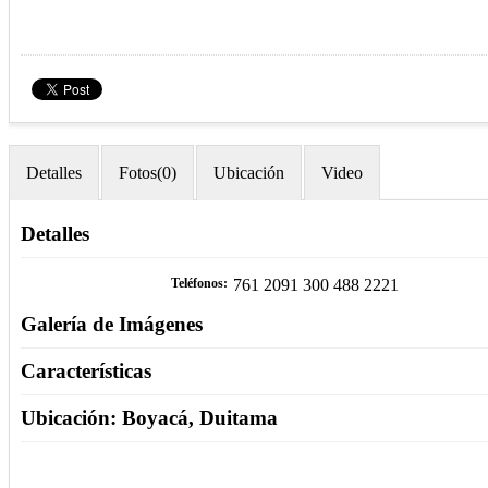
Detalles
Fotos(0)
Ubicación
Video
Detalles
Teléfonos
761 2091 300 488 2221
Galería de Imágenes
Características
Ubicación: Boyacá, Duitama