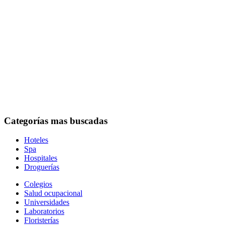
Categorías mas buscadas
Hoteles
Spa
Hospitales
Droguerías
Colegios
Salud ocupacional
Universidades
Laboratorios
Floristerías