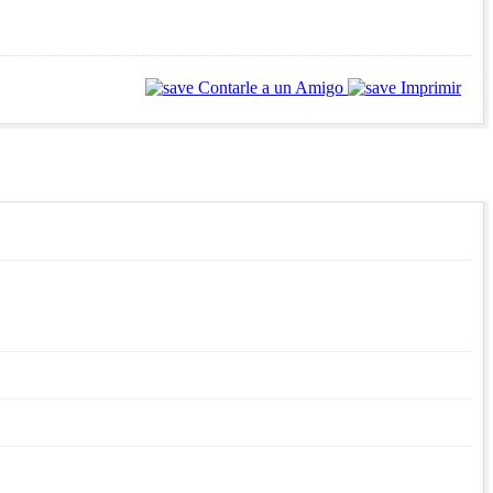
Contarle a un Amigo
Imprimir