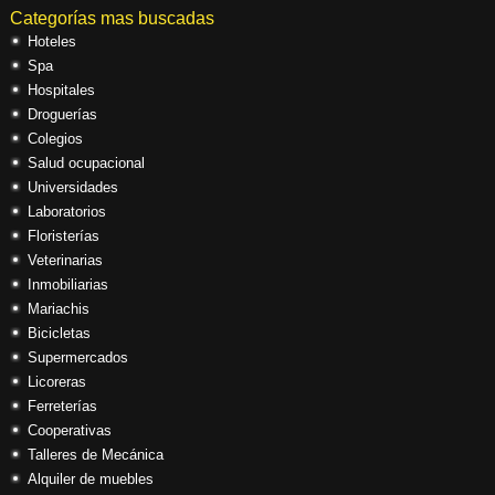
Categorías mas buscadas
Hoteles
Spa
Hospitales
Droguerías
Colegios
Salud ocupacional
Universidades
Laboratorios
Floristerías
Veterinarias
Inmobiliarias
Mariachis
Bicicletas
Supermercados
Licoreras
Ferreterías
Cooperativas
Talleres de Mecánica
Alquiler de muebles