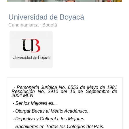
Universidad de Boyacá
Cundinamarca
·
Bogotá
- Personería Jurídica No. 6553 de Mayo de 1981
Resolución No. 2910 del 16 de Septiembre de
2004 MEN
- Ser los Mejores es...
- Otorgar Becas al Mérito Académico,
- Deportivo y Cultural a los Mejores
- Bachilleres en Todos los Colegios del País.