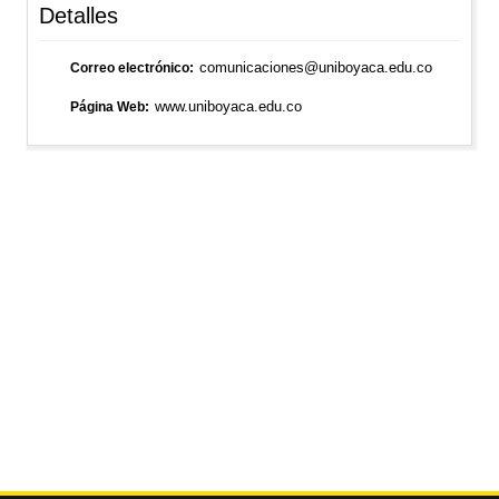
Detalles
comunicaciones@uniboyaca.edu.co
Correo electrónico
www.uniboyaca.edu.co
Página Web