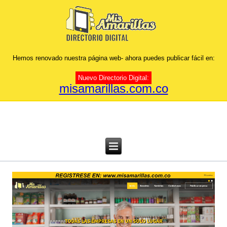
Hemos renovado nuestra página web- ahora puedes publicar fácil en:
Nuevo Directorio Digital:
misamarillas.com.co