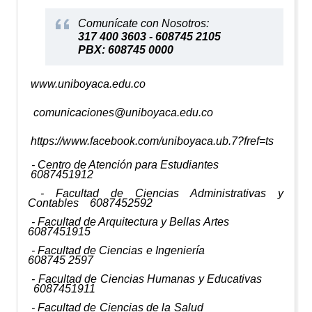
Comunícate con Nosotros:
317 400 3603 - 608745 2105
PBX: 608745 0000
www.uniboyaca.edu.co
comunicaciones@uniboyaca.edu.co
https://www.facebook.com/uniboyaca.ub.7?fref=ts
- Centro de Atención para Estudiantes
6087451912
- Facultad de Ciencias Administrativas y
Contables 6087452592
- Facultad de Arquitectura y Bellas Artes
6087451915
- Facultad de Ciencias e Ingeniería
608745 2597
- Facultad de Ciencias Humanas y Educativas
6087451911
- Facultad de Ciencias de la Salud