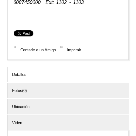
6087450000 Ext: 1102 - 1103
Contarle a un Amigo
Imprimir
Detalles
Fotos(0)
Ubicación
Video