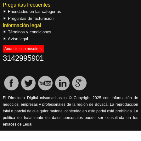
Preguntas frecuentes
Prioridades en las categorías
Preguntas de facturación
Información legal
Términos y condiciones
Aviso legal
Anuncie con nosotros:
3142995901
El Directorio Digital misamarillas.co © Copyright 2025 con información de
negocios, empresas y profesionales de la región de Boyacá. La reproducción
total o parcial de cualquier material contenido en este portal está prohibida. La
política de tratamiento de datos personales puede ser consultada en los
enlaces de Legal.