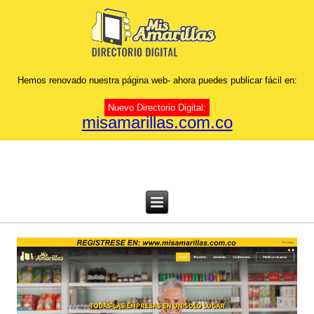
Hemos renovado nuestra página web- ahora puedes publicar fácil en:
Nuevo Directorio Digital:
misamarillas.com.co