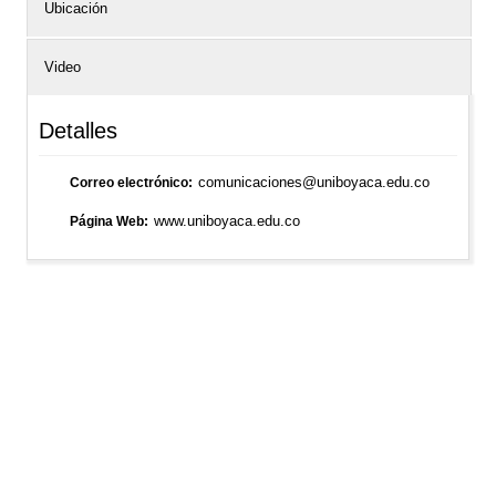
Ubicación
Video
Detalles
comunicaciones@uniboyaca.edu.co
Correo electrónico
www.uniboyaca.edu.co
Página Web