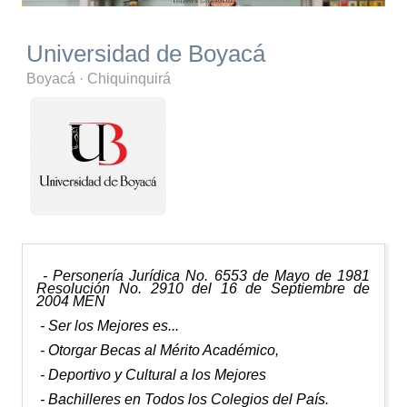
Universidad de Boyacá
Boyacá
·
Chiquinquirá
- Personería Jurídica No. 6553 de Mayo de 1981
Resolución No. 2910 del 16 de Septiembre de
2004
MEN
- Ser los Mejores es...
- Otorgar Becas al Mérito Académico,
- Deportivo y Cultural a los Mejores
- Bachilleres en Todos los Colegios del País.