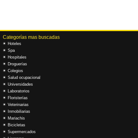
Categorías mas buscadas
Hoteles
Spa
Hospitales
Droguerías
Colegios
Salud ocupacional
Universidades
Laboratorios
Floristerías
Veterinarias
Inmobiliarias
Mariachis
Bicicletas
Supermercados