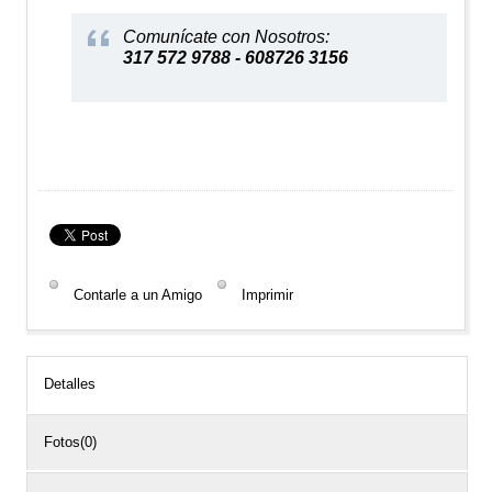
Comunícate con Nosotros:
317 572 9788 - 608726 3156
Contarle a un Amigo
Imprimir
Detalles
Fotos(0)