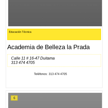
Educación Técnica
Academia de Belleza la Prada
Calle 11 # 16-47 Duitama
313 474 4705
Teléfonos
313 474 4705
6