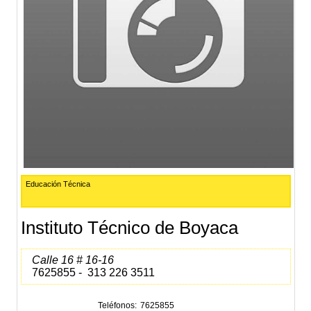
Educación Técnica
Instituto Técnico de Boyaca
Calle 16 # 16-16
7625855 - 313 226 3511
Teléfonos
7625855