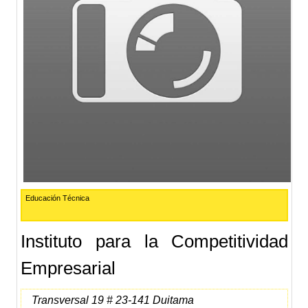
Educación Técnica
Instituto para la Competitividad
Empresarial
Transversal 19 # 23-141 Duitama