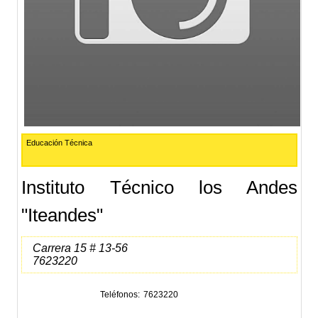
Educación Técnica
Instituto Técnico los Andes
"Iteandes"
Carrera 15 # 13-56
7623220
Teléfonos
7623220