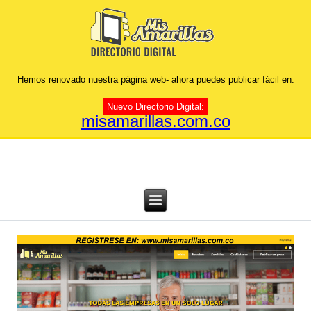
Hemos renovado nuestra página web- ahora puedes publicar fácil en:
Nuevo Directorio Digital:
misamarillas.com.co