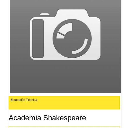
Educación Técnica
Academia Shakespeare