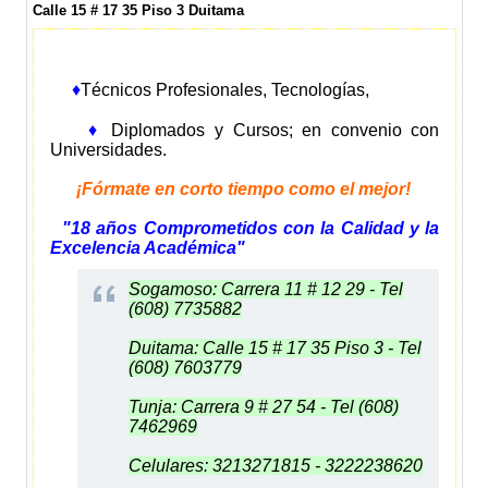
Calle 15 # 17 35 Piso 3 Duitama
♦
Técnicos Profesionales, Tecnologías,
♦
Diplomados y Cursos; en convenio con
Universidades.
¡Fórmate en corto tiempo como el mejor!
"18 años Comprometidos con la Calidad y la
Excelencia Académica"
Sogamoso: Carrera 11 # 12 29 - Tel
(608) 7735882
Duitama: Calle 15 # 17 35 Piso 3 - Tel
(608) 7603779
Tunja: Carrera 9 # 27 54 - Tel (608)
7462969
Celulares: 3213271815 - 3222238620