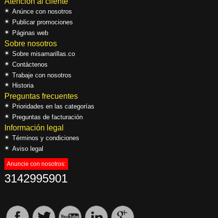
Atención al cliente
Anúnce con nosotros
Publicar promociones
Páginas web
Sobre nosotros
Sobre misamarillas.co
Contáctenos
Trabaje con nosotros
Historia
Preguntas frecuentes
Prioridades en las categorías
Preguntas de facturación
Información legal
Términos y condiciones
Aviso legal
Anuncie con nosotros:
3142995901