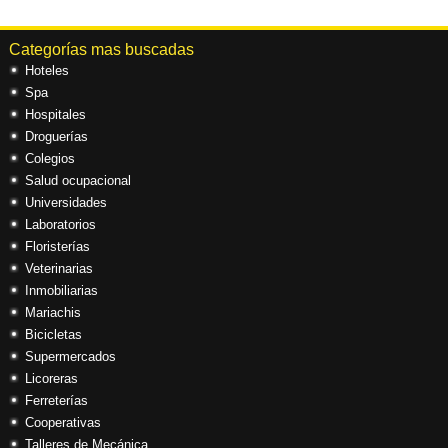
Categorías mas buscadas
Hoteles
Spa
Hospitales
Droguerías
Colegios
Salud ocupacional
Universidades
Laboratorios
Floristerías
Veterinarias
Inmobiliarias
Mariachis
Bicicletas
Supermercados
Licoreras
Ferreterías
Cooperativas
Talleres de Mecánica