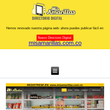
Hemos renovado nuestra página web- ahora puedes publicar fácil en:
Nuevo Directorio Digital:
misamarillas.com.co