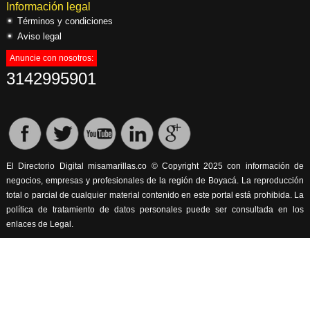
Información legal
Términos y condiciones
Aviso legal
Anuncie con nosotros:
3142995901
El Directorio Digital misamarillas.co © Copyright 2025 con información de
negocios, empresas y profesionales de la región de Boyacá. La reproducción
total o parcial de cualquier material contenido en este portal está prohibida. La
política de tratamiento de datos personales puede ser consultada en los
enlaces de Legal.