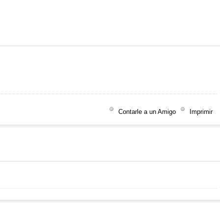
Contarle a un Amigo
Imprimir