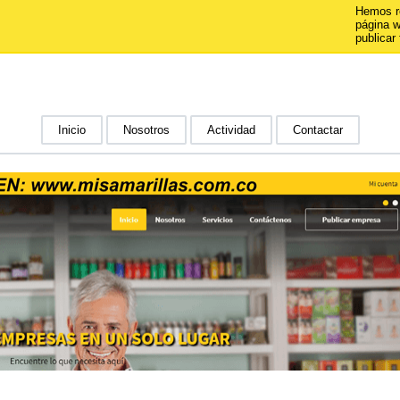
Hemos r
página 
publicar 
Inicio
Nosotros
Actividad
Contactar