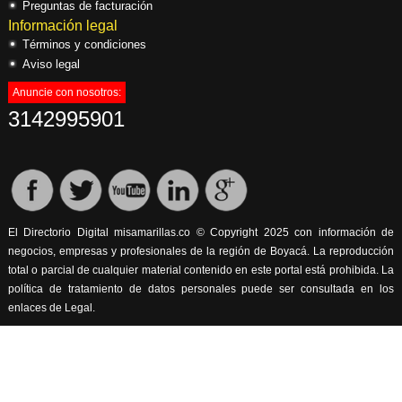
Preguntas de facturación
Información legal
Términos y condiciones
Aviso legal
Anuncie con nosotros:
3142995901
El Directorio Digital misamarillas.co © Copyright 2025 con información de
negocios, empresas y profesionales de la región de Boyacá. La reproducción
total o parcial de cualquier material contenido en este portal está prohibida. La
política de tratamiento de datos personales puede ser consultada en los
enlaces de Legal.