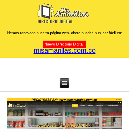
Hemos renovado nuestra página web- ahora puedes publicar fácil en:
Nuevo Directorio Digital:
misamarillas.com.co