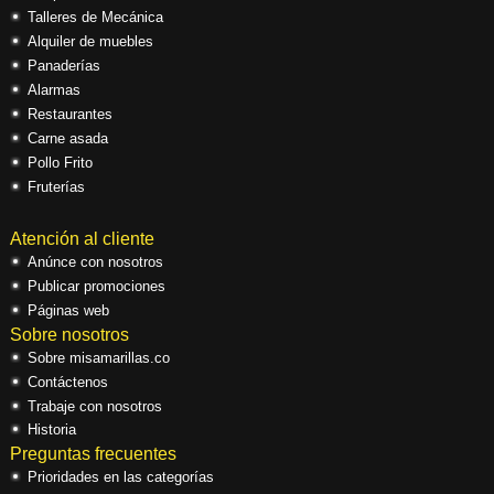
Talleres de Mecánica
Alquiler de muebles
Panaderías
Alarmas
Restaurantes
Carne asada
Pollo Frito
Fruterías
Atención al cliente
Anúnce con nosotros
Publicar promociones
Páginas web
Sobre nosotros
Sobre misamarillas.co
Contáctenos
Trabaje con nosotros
Historia
Preguntas frecuentes
Prioridades en las categorías