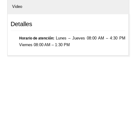
Video
Detalles
Lunes – Jueves 08:00 AM – 4:30 PM
Horario de atención
Viernes 08:00 AM – 1:30 PM