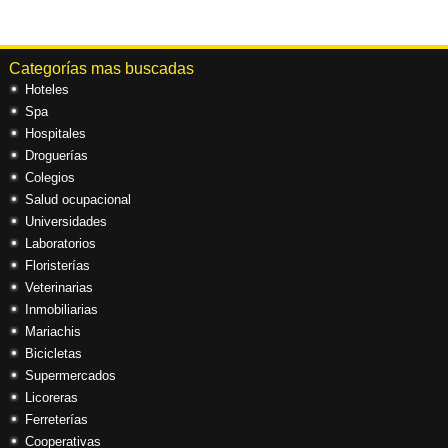
Categorías mas buscadas
Hoteles
Spa
Hospitales
Droguerías
Colegios
Salud ocupacional
Universidades
Laboratorios
Floristerías
Veterinarias
Inmobiliarias
Mariachis
Bicicletas
Supermercados
Licoreras
Ferreterías
Cooperativas