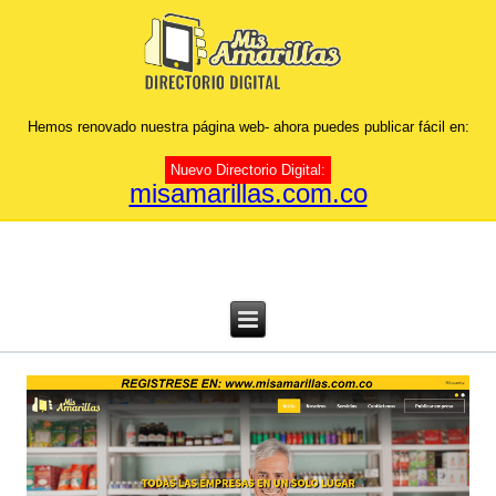
Hemos renovado nuestra página web- ahora puedes publicar fácil en:
Nuevo Directorio Digital:
misamarillas.com.co