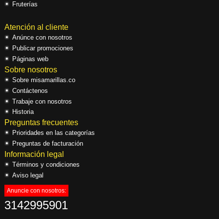
Fruterías
Atención al cliente
Anúnce con nosotros
Publicar promociones
Páginas web
Sobre nosotros
Sobre misamarillas.co
Contáctenos
Trabaje con nosotros
Historia
Preguntas frecuentes
Prioridades en las categorías
Preguntas de facturación
Información legal
Términos y condiciones
Aviso legal
Anuncie con nosotros:
3142995901