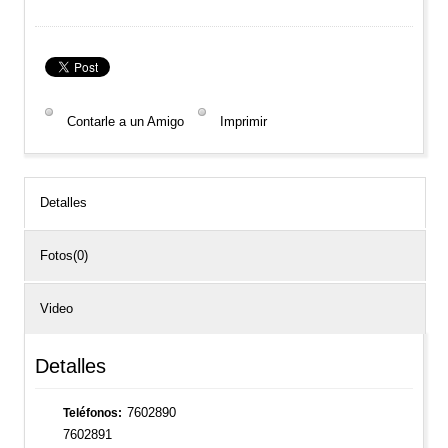
Contarle a un Amigo
Imprimir
Detalles
Fotos(0)
Video
Detalles
7602890
Teléfonos
7602891