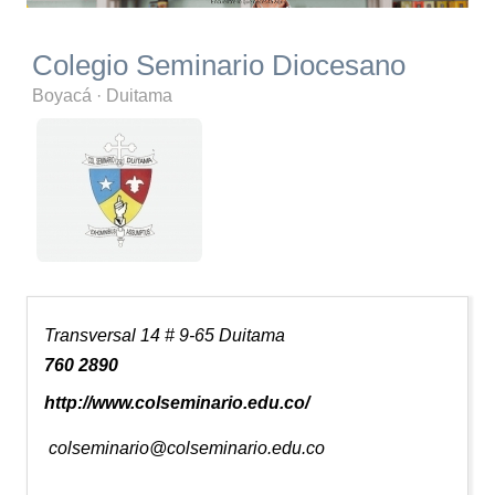
Colegio Seminario Diocesano
Boyacá
·
Duitama
Transversal 14 # 9-65 Duitama
760 2890
http://www.colseminario.edu.co/
colseminario@colseminario.edu.co