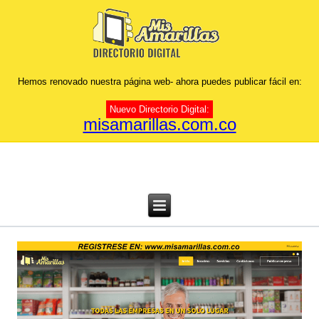
Hemos renovado nuestra página web- ahora puedes publicar fácil en:
Nuevo Directorio Digital:
misamarillas.com.co