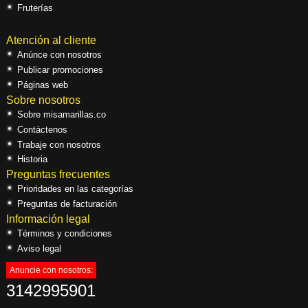
Fruterías
Atención al cliente
Anúnce con nosotros
Publicar promociones
Páginas web
Sobre nosotros
Sobre misamarillas.co
Contáctenos
Trabaje con nosotros
Historia
Preguntas frecuentes
Prioridades en las categorías
Preguntas de facturación
Información legal
Términos y condiciones
Aviso legal
Anuncie con nosotros:
3142995901