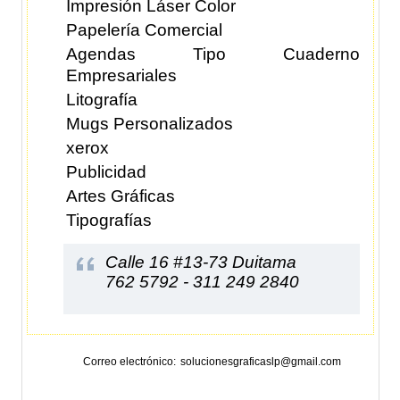
Impresión Láser Color
Papelería Comercial
Agendas Tipo Cuaderno
Empresariales
Litografía
Mugs Personalizados
xerox
Publicidad
Artes Gráficas
Tipografías
Calle 16 #13-73 Duitama
762 5792 - 311 249 2840
Correo electrónico
solucionesgraficaslp@gmail.com