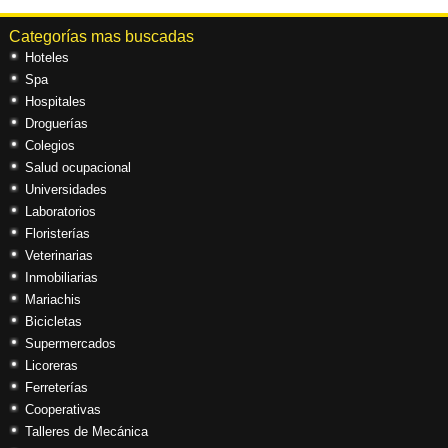
Categorías mas buscadas
Hoteles
Spa
Hospitales
Droguerías
Colegios
Salud ocupacional
Universidades
Laboratorios
Floristerías
Veterinarias
Inmobiliarias
Mariachis
Bicicletas
Supermercados
Licoreras
Ferreterías
Cooperativas
Talleres de Mecánica