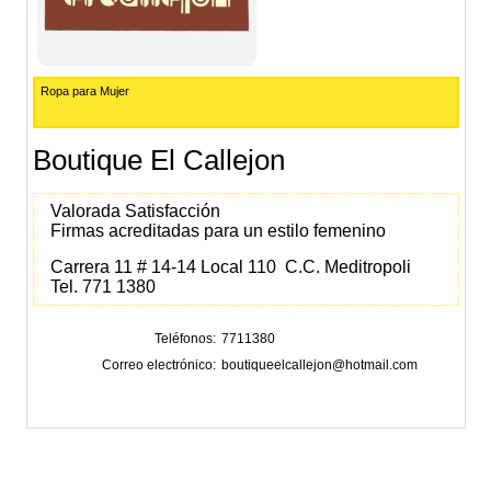
Ropa para Mujer
Boutique El Callejon
Valorada Satisfacción
Firmas acreditadas para un estilo femenino
Carrera 11 # 14-14 Local 110 C.C. Meditropoli
Tel. 771 1380
Teléfonos
7711380
Correo electrónico
boutiqueelcallejon@hotmail.com