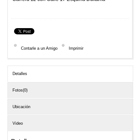
Contarle a un Amigo
Imprimir
Detalles
Fotos(0)
Ubicación
Video