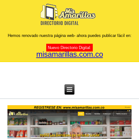
Hemos renovado nuestra página web- ahora puedes publicar fácil en:
Nuevo Directorio Digital:
misamarillas.com.co