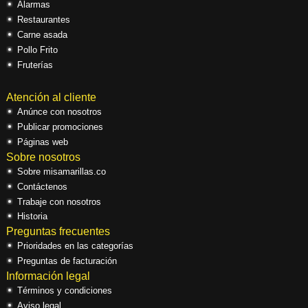
Alarmas
Restaurantes
Carne asada
Pollo Frito
Fruterías
Atención al cliente
Anúnce con nosotros
Publicar promociones
Páginas web
Sobre nosotros
Sobre misamarillas.co
Contáctenos
Trabaje con nosotros
Historia
Preguntas frecuentes
Prioridades en las categorías
Preguntas de facturación
Información legal
Términos y condiciones
Aviso legal